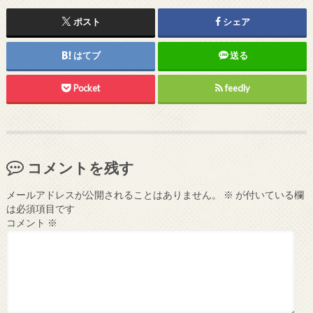
ポスト
シェア
はてブ
送る
Pocket
feedly
コメントを残す
メールアドレスが公開されることはありません。
※
が付いている欄
は必須項目です
コメント
※