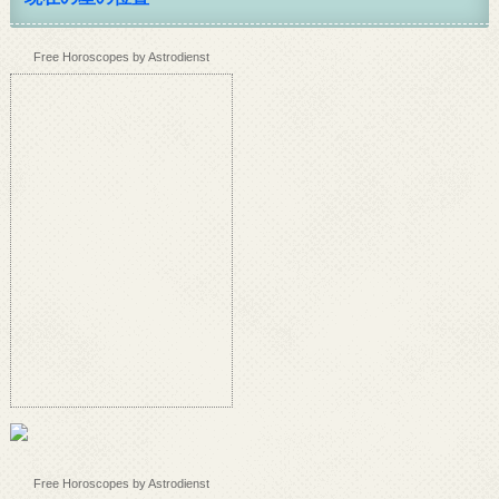
Free Horoscopes by Astrodienst
Free Horoscopes by Astrodienst