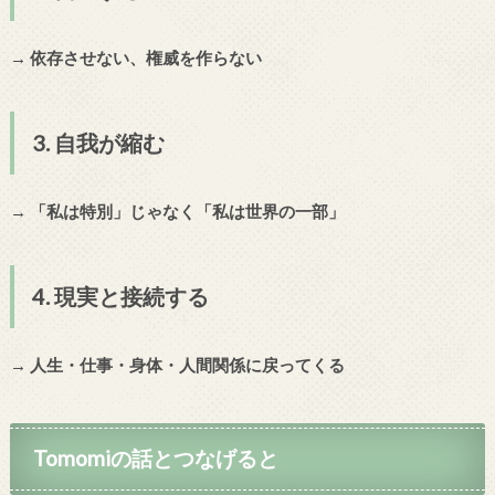
→ 依存させない、権威を作らない
3. 自我が縮む
→ 「私は特別」じゃなく「私は世界の一部」
4. 現実と接続する
→ 人生・仕事・身体・人間関係に戻ってくる
Tomomiの話とつなげると