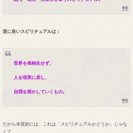
逆に良いスピリチュアルは：
世界を単純化せず、
人を現実に戻し、
自我を溶かしていくもの。
だから本質的には、これは「スピリチュアルかどうか」じゃな
くて