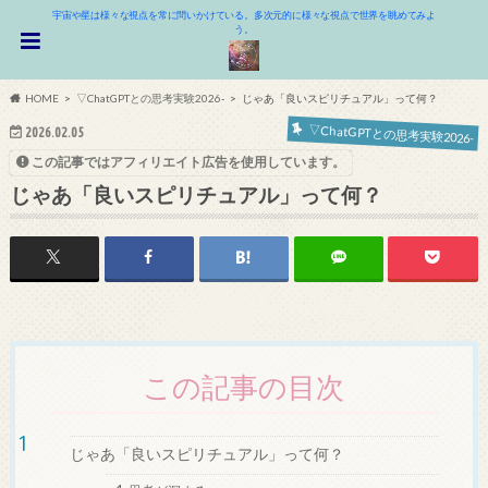
宇宙や星は様々な視点を常に問いかけている。多次元的に様々な視点で世界を眺めてみよ
う。
HOME
▽ChatGPTとの思考実験2026-
じゃあ「良いスピリチュアル」って何？
▽ChatGPTとの思考実験2026-
2026.02.05
この記事ではアフィリエイト広告を使用しています。
じゃあ「良いスピリチュアル」って何？
この記事の目次
じゃあ「良いスピリチュアル」って何？