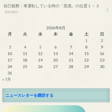
自己観察：車運転している時の「意識」の位置１－３
2026.08.01
2026年8月
月
火
水
木
金
土
日
1
2
3
4
5
6
7
8
9
10
11
12
13
14
15
16
17
18
19
20
21
22
23
24
25
26
27
28
29
30
31
« 7月
ニュースレターを購読する