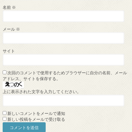
名前
※
メール
※
サイト
次回のコメントで使用するためブラウザーに自分の名前、メール
アドレス、サイトを保存する。
上に表示された文字を入力してください。
新しいコメントをメールで通知
新しい投稿をメールで受け取る