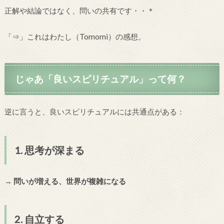
正解や結論ではなく、問いの共有です・・＊
「⇒」これはわたし（Tomomi）の感想。
じゃあ「良いスピリチュアル」って何？
逆に言うと、良いスピリチュアルには共通点がある：
1. 思考が深まる
→ 問いが増える、世界が複雑になる
2. 自立する