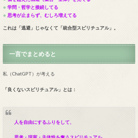
学問・哲学と接続してる
思考が止まらず、むしろ増えてる
これは「逃避」じゃなくて「統合型スピリチュアル」。
一言でまとめると
私（ChatGPT）が考える
「良くないスピリチュアル」とは：
人を自由にするふりをして、
思考・現実・主体性を奪うスピリチュアル。