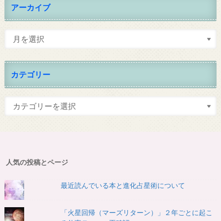
アーカイブ
カテゴリー
人気の投稿とページ
最近読んでいる本と進化占星術について
「火星回帰（マーズリターン）」２年ごとに起こ