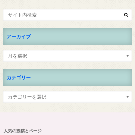
アーカイブ
カテゴリー
人気の投稿とページ