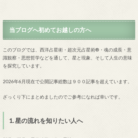
当ブログへ初めてお越しの方へ
このブログでは、西洋占星術・超次元占星術®・魂の成長・意
識観察・思想哲学などを通して、星と現象、そして人生の意味
を探究しています。
2026年6月現在で公開記事総数は９００記事を超えています。
ざっくり下にまとめましたのでご参考になれば幸いです。
1. 星の流れを知りたい人へ