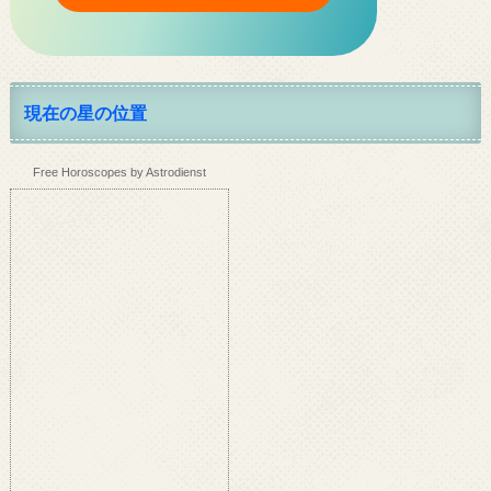
現在の星の位置
Free Horoscopes by Astrodienst