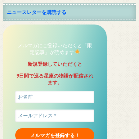
ニュースレターを購読する
メルマガにご登録いただくと「限
定記事」が読めます
新規登録していただくと
9日間で巡る星座の物語が配信され
ます。