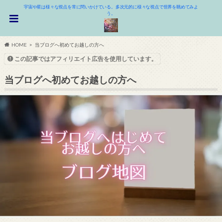
宇宙や星は様々な視点を常に問いかけている。多次元的に様々な視点で世界を眺めてみよ
う。
HOME
当ブログへ初めてお越しの方へ
この記事ではアフィリエイト広告を使用しています。
当ブログへ初めてお越しの方へ