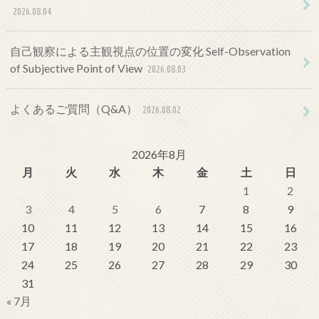
2026.08.04
自己観察による主観視点の位置の変化 Self-Observation
of Subjective Point of View
2026.08.03
よくあるご質問（Q&A）
2026.08.02
2026年8月
月
火
水
木
金
土
日
1
2
3
4
5
6
7
8
9
10
11
12
13
14
15
16
17
18
19
20
21
22
23
24
25
26
27
28
29
30
31
« 7月