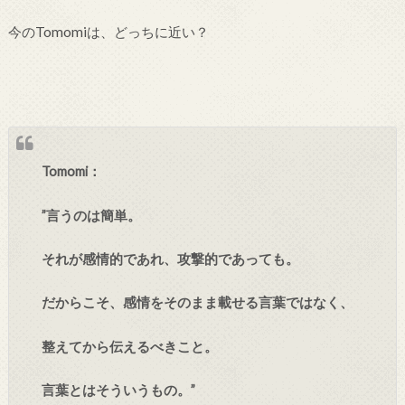
今のTomomiは、どっちに近い？
Tomomi：
”言うのは簡単。
それが感情的であれ、攻撃的であっても。
だからこそ、感情をそのまま載せる言葉ではなく、
整えてから伝えるべきこと。
言葉とはそういうもの。”