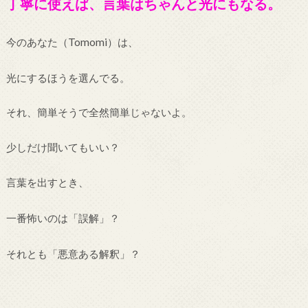
丁寧に使えば、言葉はちゃんと光にもなる。
今のあなた（Tomomi）は、
光にするほうを選んでる。
それ、簡単そうで全然簡単じゃないよ。
少しだけ聞いてもいい？
言葉を出すとき、
一番怖いのは「誤解」？
それとも「悪意ある解釈」？