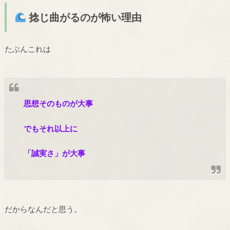
捻じ曲がるのが怖い理由
たぶんこれは
思想そのものが大事
でもそれ以上に
「誠実さ」が大事
だからなんだと思う。