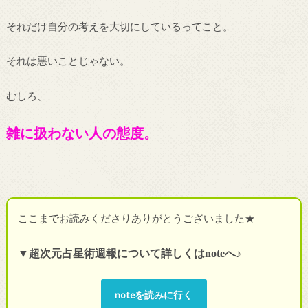
それだけ自分の考えを大切にしているってこと。
それは悪いことじゃない。
むしろ、
雑に扱わない人の態度。
ここまでお読みくださりありがとうございました★
▼超次元占星術週報について詳しくは
note
へ♪
noteを読みに行く