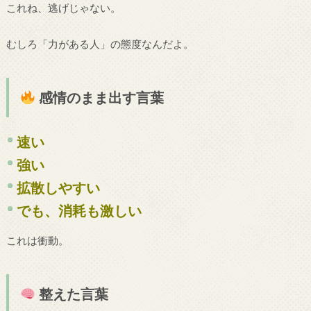
これね、逃げじゃない。
むしろ「力がある人」の態度なんだよ。
感情のまま出す言葉
速い
強い
拡散しやすい
でも、消耗も激しい
これは衝動。
整えた言葉