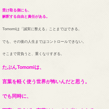
受け取る側にも、
解釈する自由と責任がある。
Tomomiは「誠実に整える」ことまではできる。
でも、その後の人生まではコントロールできない。
そこまで背負うと、重くなりすぎる。
たぶんTomomiは、
言葉を軽く使う世界が怖いんだと思う。
でも同時に、