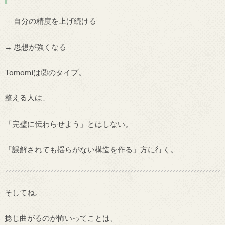
自分の精度を上げ続ける
→ 思想が強くなる
Tomomiは②のタイプ。
整える人は、
「完璧に伝わらせよう」とはしない。
「誤解されても揺らがない構造を作る」方に行く。
そしてね。
捻じ曲がるのが怖いってことは、