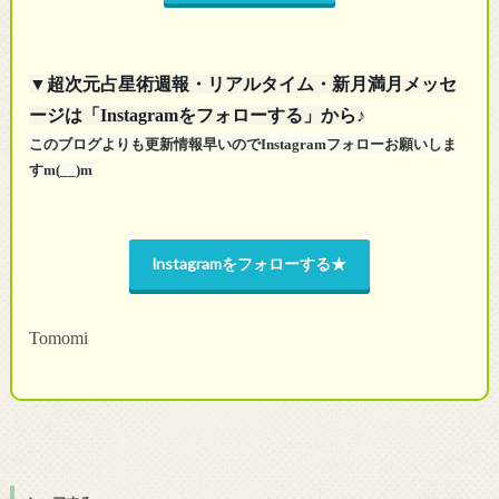
▼超次元占星術週報・リアルタイム・新月満月メッセ
ージは「Instagramをフォローする」から♪
このブログよりも更新情報早いのでInstagramフォローお願いしま
すm(__)m
Instagramをフォローする★
Tomomi