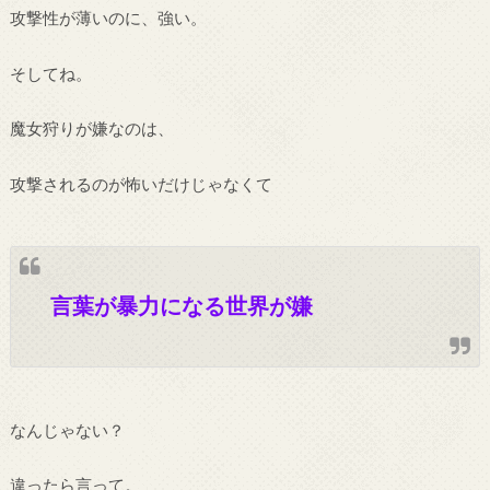
攻撃性が薄いのに、強い。
そしてね。
魔女狩りが嫌なのは、
攻撃されるのが怖いだけじゃなくて
言葉が暴力になる世界が嫌
なんじゃない？
違ったら言って。