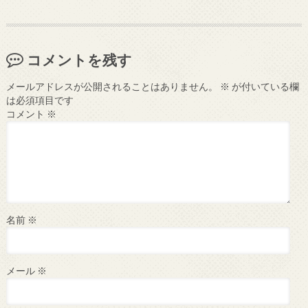
コメントを残す
メールアドレスが公開されることはありません。
※
が付いている欄
は必須項目です
コメント
※
名前
※
メール
※