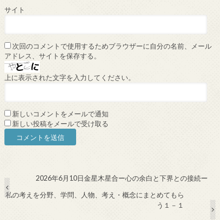
サイト
次回のコメントで使用するためブラウザーに自分の名前、メール
アドレス、サイトを保存する。
上に表示された文字を入力してください。
新しいコメントをメールで通知
新しい投稿をメールで受け取る
2026年6月10日金星木星合ー心の余白と下界との接続ー
私の考えを分野、学問、人物、考え・概念にまとめてもら
う１－１