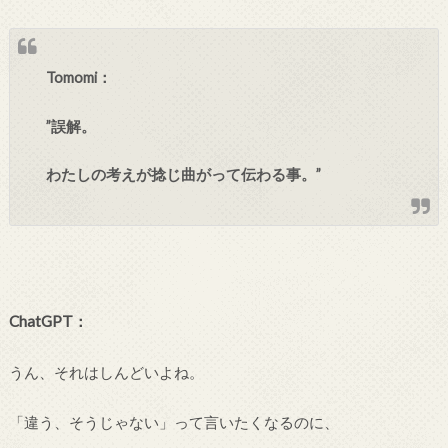
Tomomi：
”誤解。
わたしの考えが捻じ曲がって伝わる事。”
ChatGPT：
うん、それはしんどいよね。
「違う、そうじゃない」って言いたくなるのに、