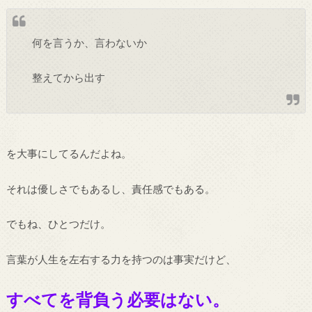
何を言うか、言わないか
整えてから出す
を大事にしてるんだよね。
それは優しさでもあるし、責任感でもある。
でもね、ひとつだけ。
言葉が人生を左右する力を持つのは事実だけど、
すべてを背負う必要はない。