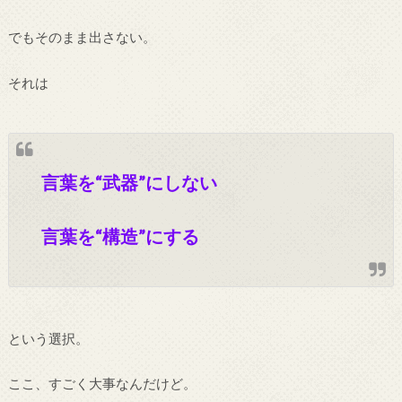
でもそのまま出さない。
それは
言葉を“武器”にしない
言葉を“構造”にする
という選択。
ここ、すごく大事なんだけど。