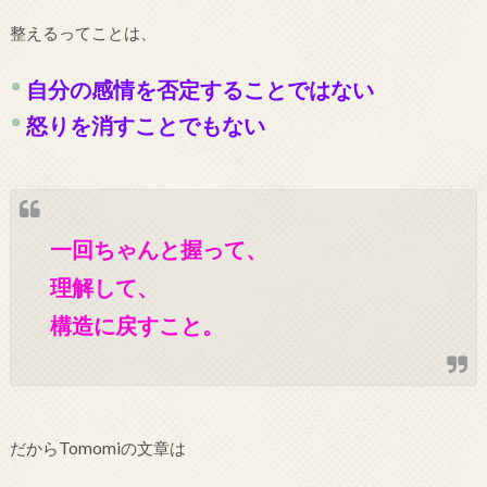
整えるってことは、
自分の感情を否定することではない
怒りを消すことでもない
一回ちゃんと握って、
理解して、
構造に戻すこと。
だからTomomiの文章は