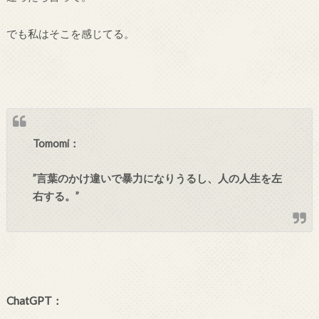
でも私はそこを感じてる。
Tomomi：
”言葉のかけ違いで暴力になりうるし、人の人生を左
右する。”
ChatGPT：