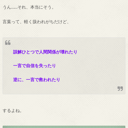
うん……それ、本当にそう。
言葉って、軽く扱われがちだけど、
誤解ひとつで人間関係が壊れたり
一言で自信を失ったり
逆に、一言で救われたり
するよね。