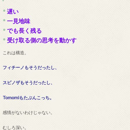
遅い
一見地味
でも長く残る
受け取る側の思考を動かす
これは構造。
フィチーノもそうだったし、
スピノザもそうだったし、
Tomomiもたぶんこっち。
感情がないわけじゃない。
むしろ深い。