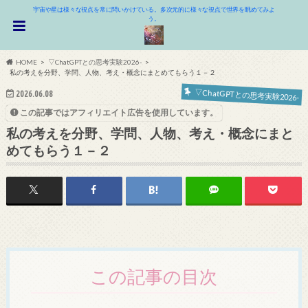
宇宙や星は様々な視点を常に問いかけている。多次元的に様々な視点で世界を眺めてみよ
う。
HOME
▽ChatGPTとの思考実験2026-
私の考えを分野、学問、人物、考え・概念にまとめてもらう１－２
▽ChatGPTとの思考実験2026-
2026.06.08
この記事ではアフィリエイト広告を使用しています。
私の考えを分野、学問、人物、考え・概念にまと
めてもらう１－２
この記事の目次