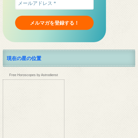
現在の星の位置
Free Horoscopes by Astrodienst