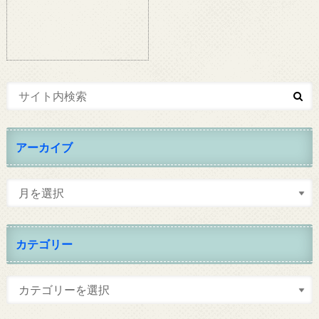
アーカイブ
カテゴリー