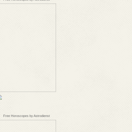
Free Horoscopes by Astrodienst