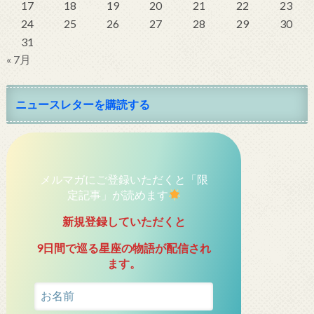
17
18
19
20
21
22
23
24
25
26
27
28
29
30
31
« 7月
ニュースレターを購読する
メルマガにご登録いただくと「限
定記事」が読めます
新規登録していただくと
9日間で巡る星座の物語が配信され
ます。