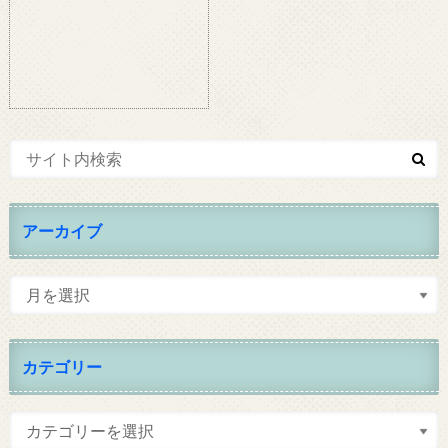
アーカイブ
カテゴリー