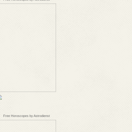
Free Horoscopes by Astrodienst