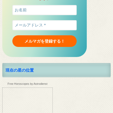
現在の星の位置
Free Horoscopes by Astrodienst