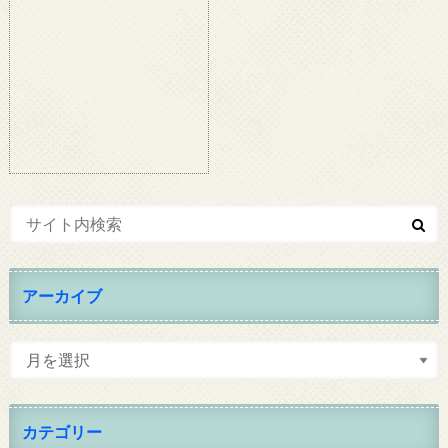
アーカイブ
カテゴリー