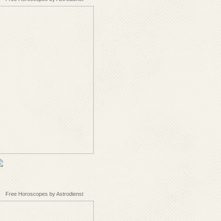
Free Horoscopes by Astrodienst