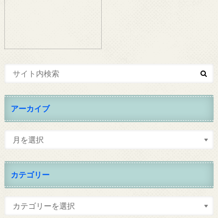
アーカイブ
カテゴリー