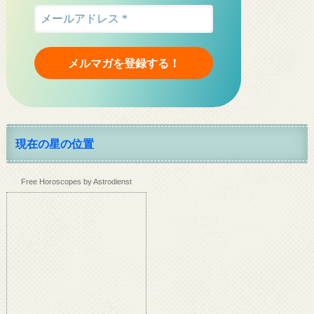
現在の星の位置
Free Horoscopes by Astrodienst