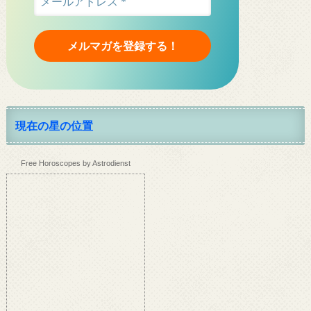
現在の星の位置
Free Horoscopes by Astrodienst