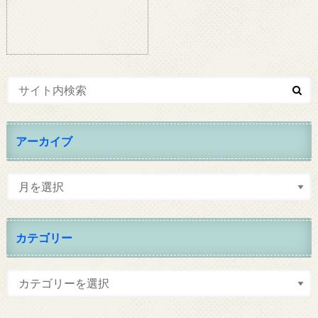
アーカイブ
カテゴリー