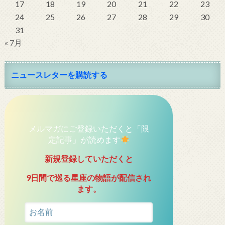
17
18
19
20
21
22
23
24
25
26
27
28
29
30
31
« 7月
ニュースレターを購読する
メルマガにご登録いただくと「限
定記事」が読めます
新規登録していただくと
9日間で巡る星座の物語が配信され
ます。