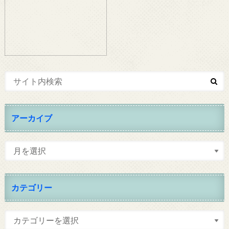
アーカイブ
カテゴリー