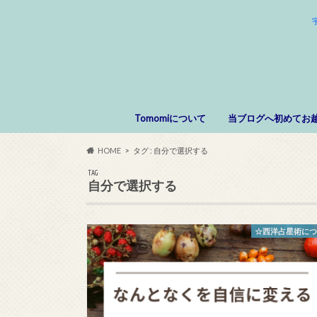
Tomomiについて
当ブログへ初めてお
HOME
タグ : 自分で選択する
TAG
自分で選択する
☆西洋占星術に