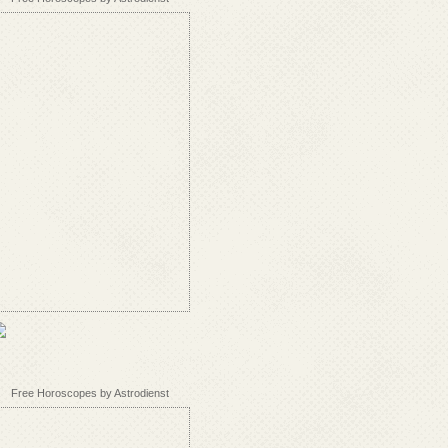
Free Horoscopes by Astrodienst