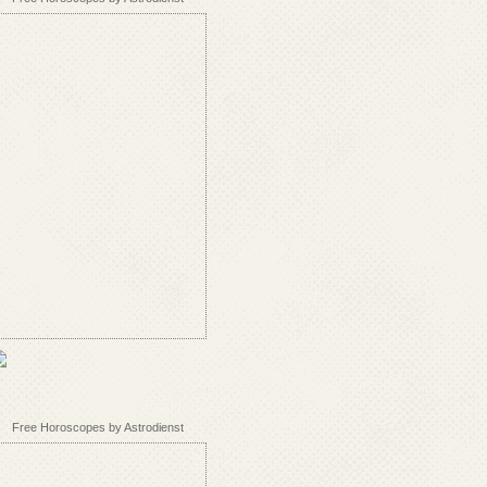
Free Horoscopes by Astrodienst