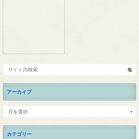
アーカイブ
カテゴリー