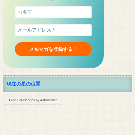
現在の星の位置
Free Horoscopes by Astrodienst