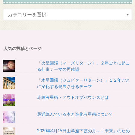
人気の投稿とページ
「火星回帰（マーズリターン）」２年ごとに起こ
る仕事テーマの再確認
「木星回帰（ジュピターリターン）」１２年ごと
に変化する発展させるテーマ
赤緯占星術・アウトオブバウンズとは
最近読んでいる本と進化占星術について
2020年4月15日山羊座下弦の月～「未来」のため