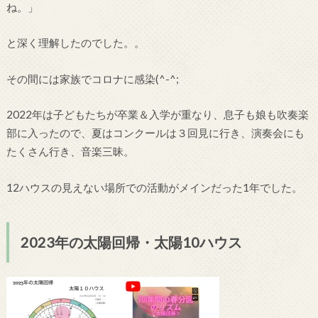
ね。」
と深く理解したのでした。。
その間には家族でコロナに感染(^-^;
2022年は子どもたちが卒業＆入学が重なり、息子も娘も吹奏楽
部に入ったので、夏はコンクールは３回見に行き、演奏会にも
たくさん行き、音楽三昧。
12ハウスの見えない場所での活動がメインだった1年でした。
2023年の太陽回帰・太陽10ハウス