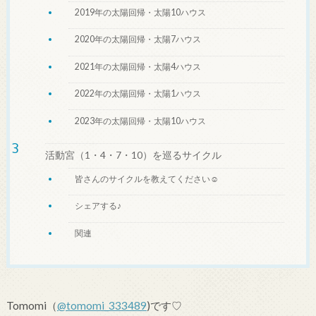
2019年の太陽回帰・太陽10ハウス
2020年の太陽回帰・太陽7ハウス
2021年の太陽回帰・太陽4ハウス
2022年の太陽回帰・太陽1ハウス
2023年の太陽回帰・太陽10ハウス
活動宮（1・4・7・10）を巡るサイクル
皆さんのサイクルを教えてください☺
シェアする♪
関連
Tomomi（
@tomomi_333489
)です♡