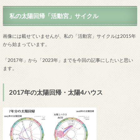
私の太陽回帰「活動宮」サイクル
画像には載せていませんが、私の「活動宮」サイクルは2015年
から始まっています。
「2017年」から「2023年」までを今回の記事にしたいと思い
ます。
2017年の太陽回帰・太陽4ハウス