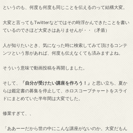
というのも、何度も何度も同じことを伝えるのって結構大変。
大変と言ってもTwitterなどではその時浮かんできたことを書い
ているのでさほど大変さはありませんが・・（矛盾）
人が知りたいとき、気になった時に検索してみて頂けるコンテ
ンツという形があれば、何度も伝えなくても済みますよね。
そういう意味で動画投稿を再開しました。
そして、
「自分が受けたい講座を作ろう！」
と思い立ち、夏か
らは鑑定書の募集を停止して、ホロスコープチャートをスライ
ドにまとめていた半年間は大変でした。
修業すぎて、、
「ああーーだから世の中にこんな講座がないのか。大変だもん