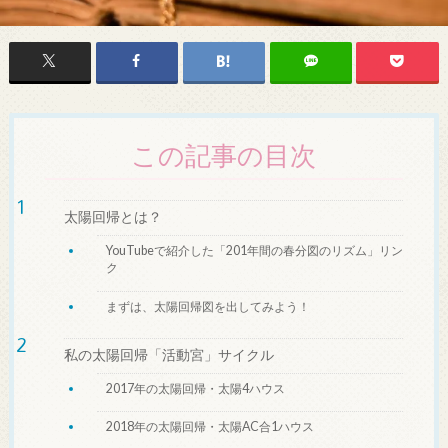
この記事の目次
太陽回帰とは？
YouTubeで紹介した「201年間の春分図のリズム」リン
ク
まずは、太陽回帰図を出してみよう！
私の太陽回帰「活動宮」サイクル
2017年の太陽回帰・太陽4ハウス
2018年の太陽回帰・太陽AC合1ハウス