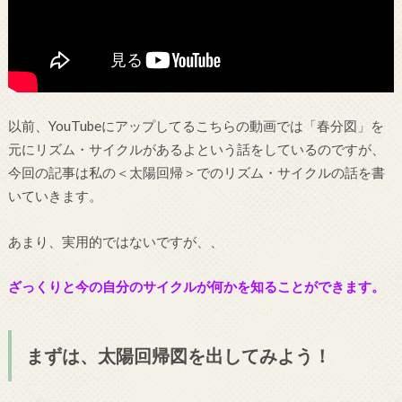
以前、YouTubeにアップしてるこちらの動画では「春分図」を
元にリズム・サイクルがあるよという話をしているのですが、
今回の記事は私の＜太陽回帰＞でのリズム・サイクルの話を書
いていきます。
あまり、実用的ではないですが、、
ざっくりと今の自分のサイクルが何かを知ることができます。
まずは、太陽回帰図を出してみよう！