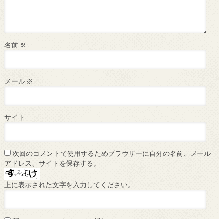
名前
※
メール
※
サイト
次回のコメントで使用するためブラウザーに自分の名前、メール
アドレス、サイトを保存する。
上に表示された文字を入力してください。