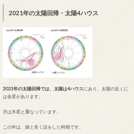
2021年の太陽回帰・太陽4ハウス
2021年の太陽回帰では、太陽は4ハウス
にあり、太陽の近くに
は金星があります。
月は木星と重なっています。
この年は、娘と良く話をした時期です。