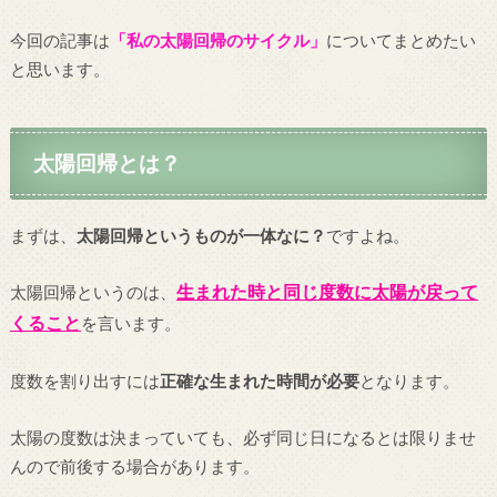
今回の記事は
「私の太陽回帰のサイクル」
についてまとめたい
と思います。
太陽回帰とは？
まずは、
太陽回帰というものが一体なに？
ですよね。
生まれた時と同じ度数に太陽が戻って
太陽回帰というのは、
くること
を言います。
度数を割り出すには
正確な生まれた時間が必要
となります。
太陽の度数は決まっていても、必ず同じ日になるとは限りませ
んので前後する場合があります。