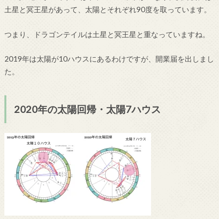
土星と冥王星があって、太陽とそれぞれ90度を取っています。
つまり、ドラゴンテイルは土星と冥王星と重なっていますね。
2019年は太陽が10ハウスにあるわけですが、開業届を出しまし
た。
2020年の太陽回帰・太陽7ハウス