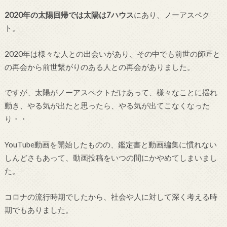
2020年の太陽回帰では太陽は7ハウス
にあり、ノーアスペク
ト。
2020年は様々な人との出会いがあり、その中でも前世の師匠と
の再会から前世繋がりのある人との再会がありました。
ですが、太陽がノーアスペクトだけあって、様々なことに揺れ
動き、やる気が出たと思ったら、やる気が出てこなくなった
り・・
YouTube動画を開始したものの、鑑定書と動画編集に慣れない
しんどさもあって、動画投稿をいつの間にかやめてしまいまし
た。
コロナの流行時期でしたから、社会や人に対して深く考える時
期でもありました。