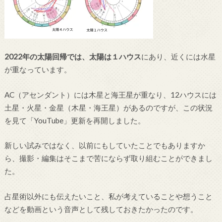
2022年の太陽回帰では、太陽は１ハウス
にあり、近くには水星
が重なっています。
AC（アセンダント）には木星と海王星が重なり、12ハウスには
土星・火星・金星（木星・海王星）があるのですが、この状況
を見て「YouTube」更新を再開しました。
新しい試みではなく、以前にもしていたことでもありますか
ら、撮影・編集はそこまで苦にならず取り組むことができまし
た。
占星術以外にも伝えたいこと、私が考えていることや想うこと
などを動画という音声として残しておきたかったのです。