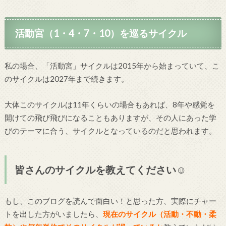
活動宮（1・4・7・10）を巡るサイクル
私の場合、「活動宮」サイクルは2015年から始まっていて、こ
のサイクルは2027年まで続きます。
大体このサイクルは11年くらいの場合もあれば、8年や感覚を
開けての飛び飛びになることもありますが、その人にあった学
びのテーマに合う、サイクルとなっているのだと思われます。
皆さんのサイクルを教えてください☺
もし、このブログを読んで面白い！と思った方、実際にチャー
トを出した方がいましたら、
現在のサイクル（活動・不動・柔