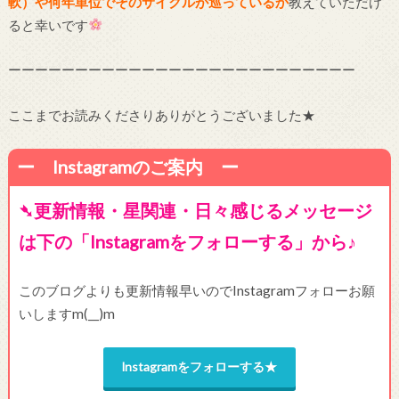
軟）や何年単位でそのサイクルが巡っているか
教えていただけ
ると幸いです
ーーーーーーーーーーーーーーーーーーーーーーーーーー
ここまでお読みくださりありがとうございました★
ー Instagramのご案内 ー
➴更新情報・星関連・日々感じるメッセージ
は下の「Instagramをフォローする」から♪
このブログよりも更新情報早いのでInstagramフォローお願
いしますm(__)m
Instagramをフォローする★