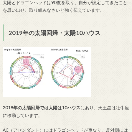
太陽とドラゴンヘッドは90度を取り、自分が設定してきたこと
を思い出せ、取り組みなさいと強く伝えています。
2019年の太陽回帰・太陽10ハウス
2019年の太陽回帰では太陽は10ハウス
にあり、天王星は牡牛座
に移動しています。
AC（アセンダント）にはドラゴンヘッドが重なり、反対側には