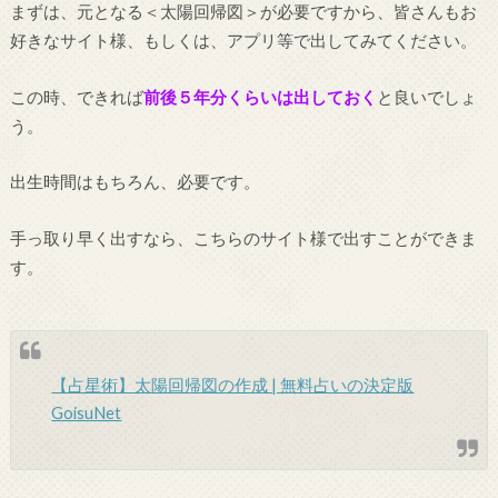
まずは、元となる＜太陽回帰図＞が必要ですから、皆さんもお
好きなサイト様、もしくは、アプリ等で出してみてください。
この時、できれば
前後５年分くらいは出しておく
と良いでしょ
う。
出生時間はもちろん、必要です。
手っ取り早く出すなら、こちらのサイト様で出すことができま
す。
【占星術】太陽回帰図の作成 | 無料占いの決定版
GoisuNet