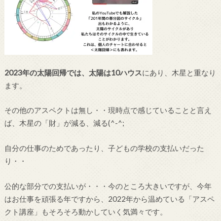
2023年の太陽回帰では、太陽は10ハウス
にあり、木星と重なり
ます。
その他のアスペクトは無し・・現時点で感じていることと言え
ば、木星の「財」が減る、減る(^-^;
自分の仕事のためであったり、子どもの学校の支払いだった
り・・
公的な部分での支払いが・・・今のところ大きいですが、今年
はお仕事を頑張る年ですから、2022年から温めている「アスペ
クト講座」もそろそろ動かしていく気満々です。