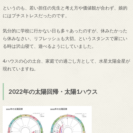
というのも、若い担任の先生と考え方や価値観が合わず、娘的
にはプチストレスだったのです。
気分的に学校に行かない日も多々あったのすが、休みたかった
ら休みなさい、リフレッシュも大切。というスタンスで家にい
る時は沢山寝て、遊べるようにしていました。
4ハウスの心の土台、家庭での過ごし方として、水星太陽金星が
現れていますね。
2022年の太陽回帰・太陽1ハウス