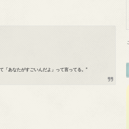
て「あなたがすごいんだよ」って言ってる。”