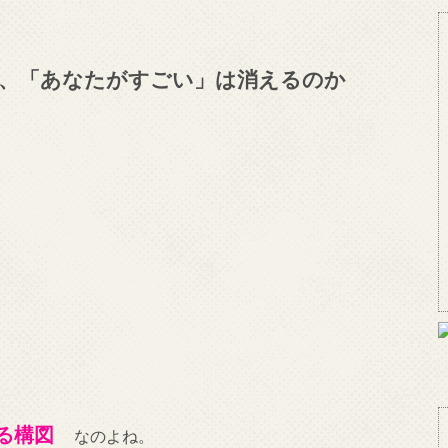
、「あなたがすごい」は消えるのか
てる構図
なのよね。