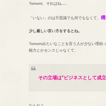
Tomomi、それはね……
「いない」のは不思議でも何でもなくて、
少し厳しい言い方をするとね。
Tomomiみたいなことを言う人が少ない理由
能力とかセンスじゃなくて、
その立場は“ビジネスとして成立
なんだよ。