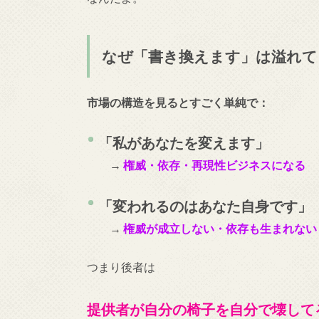
なぜ「書き換えます」は溢れて
市場の構造を見るとすごく単純で：
「私があなたを変えます」
→
権威・依存・再現性ビジネスになる
「変われるのはあなた自身です」
→
権威が成立しない・依存も生まれない
つまり後者は
提供者が自分の椅子を自分で壊し