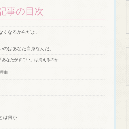
記事の目次
なくなるからだよ。
いのはあなた自身なんだ」
「あなたがすごい」は消えるのか
る理由
とは何か