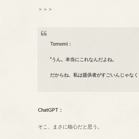
＞＞＞
Tomomi：
”うん。本当にこれなんだよね。
だからね、私は提供者がすごいんじゃなく
ChatGPT：
そこ、まさに核心だと思う。