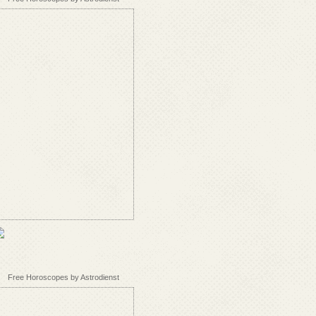
Free Horoscopes by Astrodienst