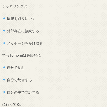
チャネリングは
情報を取りにいく
外部存在に接続する
メッセージを受け取る
でもTomomiは最終的に
自分で読む
自分で統合する
自分の中で立証する
に行ってる。