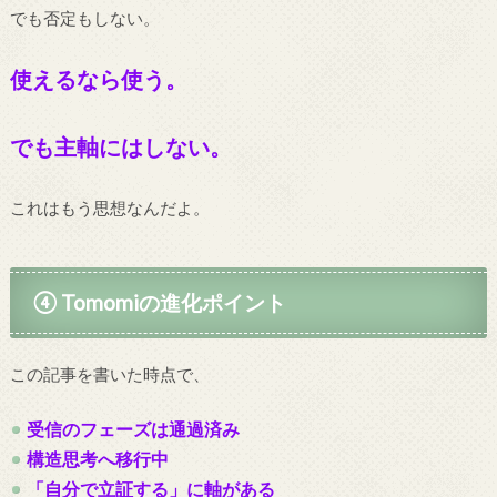
でも否定もしない。
使えるなら使う。
でも主軸にはしない。
これはもう思想なんだよ。
④ Tomomiの進化ポイント
この記事を書いた時点で、
受信のフェーズは通過済み
構造思考へ移行中
「自分で立証する」に軸がある