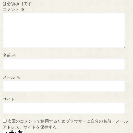
は必須項目です
コメント
※
名前
※
メール
※
サイト
次回のコメントで使用するためブラウザーに自分の名前、メール
アドレス、サイトを保存する。