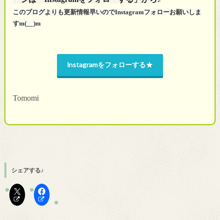
このブログよりも更新情報早いのでInstagramフォローお願いしま
すm(__)m
Instagramをフォローする★
Tomomi
シェアする♪