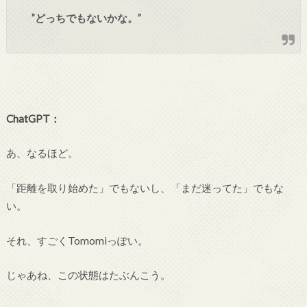
”どっちでもないかな。”
ChatGPT：
あ、なるほど。
「距離を取り始めた」でもないし、「まだ迷ってた」でもな
い。
それ、すごくTomomiっぽい。
じゃあね、この状態はたぶんこう。