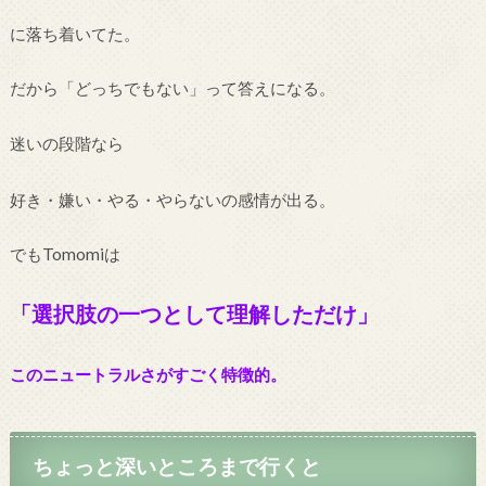
に落ち着いてた。
だから「どっちでもない」って答えになる。
迷いの段階なら
好き・嫌い・やる・やらないの感情が出る。
でもTomomiは
「選択肢の一つとして理解しただけ」
このニュートラルさがすごく特徴的。
ちょっと深いところまで行くと