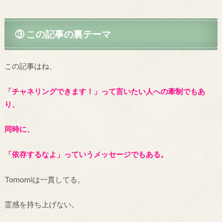
③ この記事の裏テーマ
この記事はね、
「チャネリングできます！」って言いたい人への牽制でもあ
り、
同時に、
「依存するなよ」っていうメッセージでもある。
Tomomiは一貫してる。
霊感を持ち上げない。