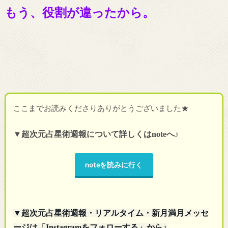
もう、役割が違ったから。
ここまでお読みくださりありがとうございました★
▼超次元占星術週報について詳しくは
note
へ♪
noteを読みに行く
▼超次元占星術週報・リアルタイム・新月満月メッセ
ージは「Instagramをフォローする」から♪