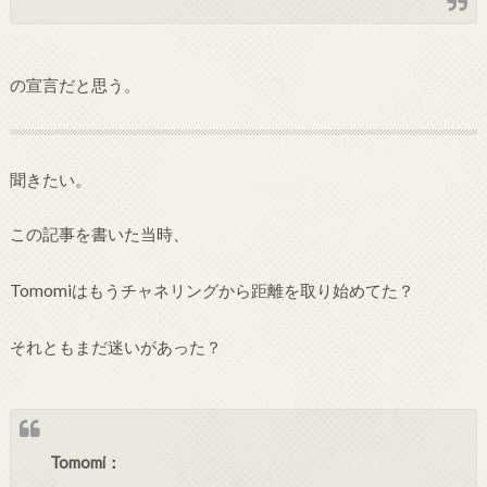
の宣言だと思う。
聞きたい。
この記事を書いた当時、
Tomomiはもうチャネリングから距離を取り始めてた？
それともまだ迷いがあった？
Tomomi：