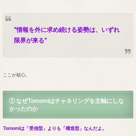
“情報を外に求め続ける姿勢は、いずれ
限界が来る”
ここが核心。
① なぜTomomiはチャネリングを主軸にしな
かったのか
Tomomiは「受信型」よりも「構造型」なんだよ。