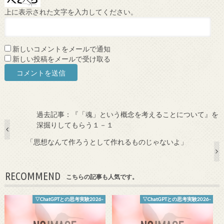
上に表示された文字を入力してください。
新しいコメントをメールで通知
新しい投稿をメールで受け取る
過去記事：『「魂」という概念を考えることについて』を
深掘りしてもらう１－１
「思想なんて作ろうとして作れるものじゃないよ」
RECOMMEND
こちらの記事も人気です。
▽ChatGPTとの思考実験2026-
▽ChatGPTとの思考実験2026-