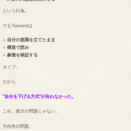
という行為。
でもTomomiは
自分の意識を立てたまま
構造で読み
象徴を検証する
タイプ。
だから
“自分を下げる方式”が合わなかった。
これ、能力の問題じゃない。
方向性の問題。