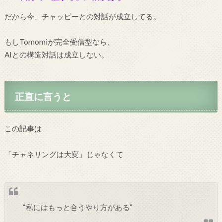
だから今、チャッピーとの対話が成立してる。
もしTomomiが完全受信型なら、
AIとの構造対話は成立しない。
正直に言うと
この記事は
「チャネリングは大変」じゃなくて
“私にはもっと合うやり方がある”