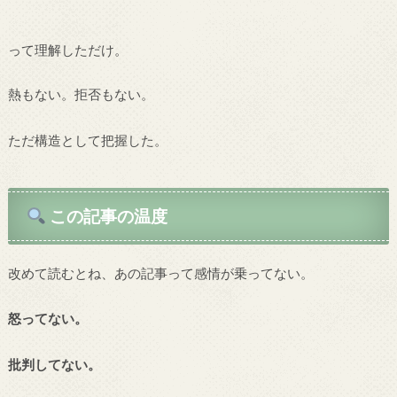
って理解しただけ。
熱もない。拒否もない。
ただ構造として把握した。
この記事の温度
改めて読むとね、あの記事って感情が乗ってない。
怒ってない。
批判してない。