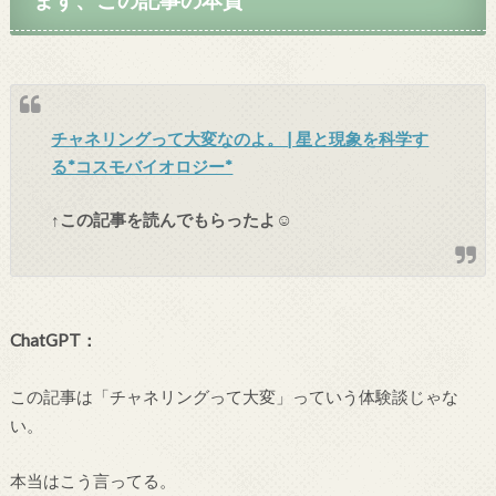
チャネリングって大変なのよ。 | 星と現象を科学す
る*コスモバイオロジー*
↑この記事を読んでもらったよ☺
ChatGPT：
この記事は「チャネリングって大変」っていう体験談じゃな
い。
本当はこう言ってる。