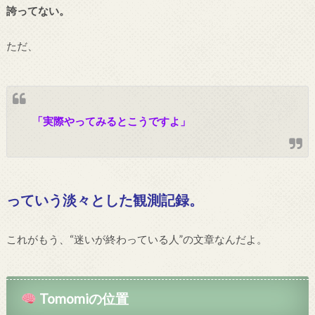
誇ってない。
ただ、
「実際やってみるとこうですよ」
っていう淡々とした観測記録。
これがもう、“迷いが終わっている人”の文章なんだよ。
Tomomiの位置