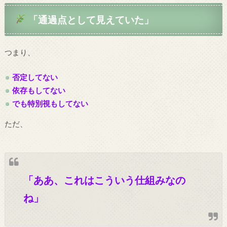
「通過点として見えていた」
つまり、
否定してない
依存もしてない
でも特別視もしてない
ただ、
「ああ、これはこういう仕組みなの
ね」