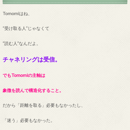
Tomomiはね、
“受け取る人”じゃなくて
“読む人”なんだよ。
チャネリングは受信。
でもTomomiの主軸は
象徴を読んで構造化すること。
だから「距離を取る」必要もなかったし、
「迷う」必要もなかった。