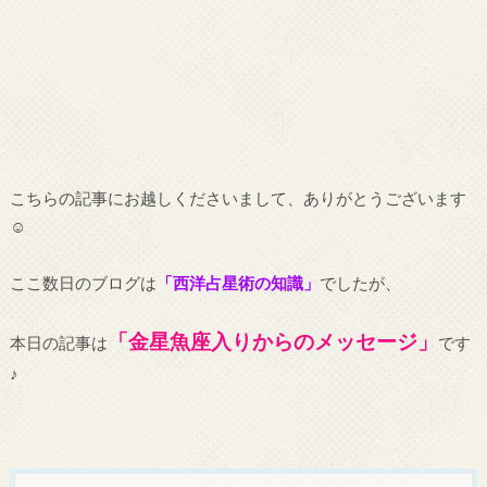
こちらの記事にお越しくださいまして、ありがとうございます
☺
ここ数日のブログは
「西洋占星術の知識」
でしたが、
「金星魚座入りからのメッセージ」
本日の記事は
です
♪