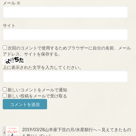
メール
※
サイト
次回のコメントで使用するためブラウザーに自分の名前、メール
アドレス、サイトを保存する。
上に表示された文字を入力してください。
新しいコメントをメールで通知
新しい投稿をメールで受け取る
2019/03/28山羊座下弦の月/水星順行へ～見えてきたもの
を形にしていく～