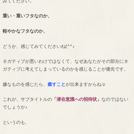
みてください。
重い・重いフタなのか、
軽やかなフタなのか、
どうか、感じてみてくださいね(^^♪
ネガティブが悪いわけではなくて、なぜあなたがその部分にネ
ガティブに考えてしまっているのかを感じることが優先です。
嫌なものを感じたら、
癒すこと
が出来ますからね☺
これが、サブタイトルの
「潜在意識への招待状」
なのではない
でしょうか♪
というのも、