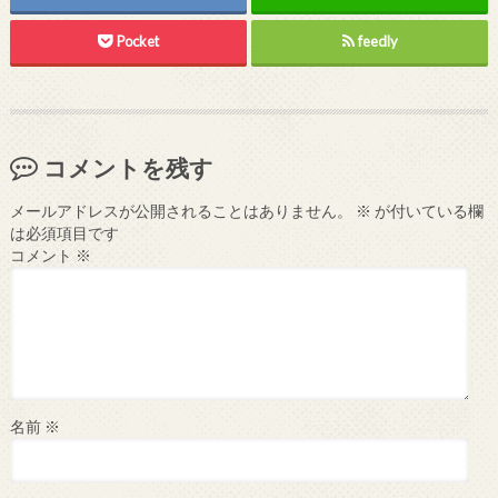
Pocket
feedly
コメントを残す
メールアドレスが公開されることはありません。
※
が付いている欄
は必須項目です
コメント
※
名前
※