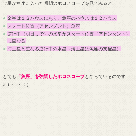
金星が魚座に入った瞬間のホロスコープを見てみると、
金星は１２ハウスにあり、魚座のハウスは１２ハウス
スタート位置（アセンダント）魚座
逆行中（明日まで）の水星がスタート位置（アセンダント）
に重なる
海王星と重なる逆行中の水星（海王星は魚座の支配星）
とても
「魚座」を強調したホロスコープ
となっているのです
Σ（・□・；）