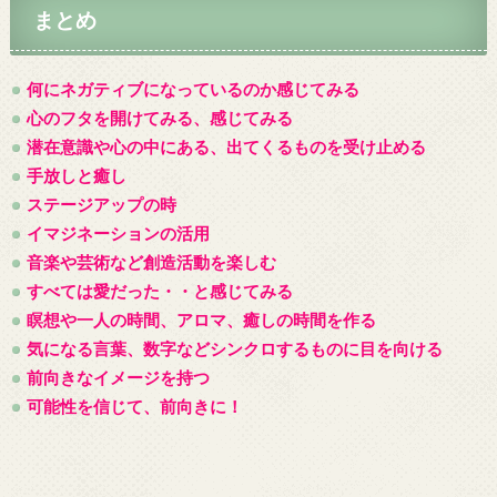
まとめ
何にネガティブになっているのか感じてみる
心のフタを開けてみる、感じてみる
潜在意識や心の中にある、出てくるものを受け止める
手放しと癒し
ステージアップの時
イマジネーションの活用
音楽や芸術など創造活動を楽しむ
すべては愛だった・・と感じてみる
瞑想や一人の時間、アロマ、癒しの時間を作る
気になる言葉、数字などシンクロするものに目を向ける
前向きなイメージを持つ
可能性を信じて、前向きに！