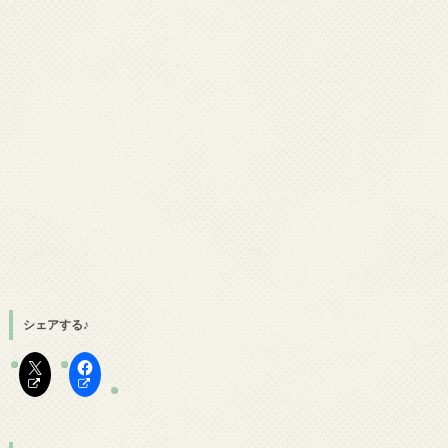
シェアする♪