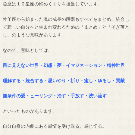
魚座は１２星座の締めくくりを担当しています。
牡羊座から始まった魂の成長の段階もすべてをまとめ、統合し
て新しい自分へと生まれ変わるための「まとめ」と「そぎ落と
し」のような意味があります。
なので、意味としては、
目に見えない世界・幻想・夢・イマジネーション・精神世界
理解する・統合する・思いやり・祈り・癒し・ゆるし・貢献
無条件の愛・ヒーリング・治す・手放す・洗い流す
といったものがあります。
自分自身の内側にある感情を受け取る。感じ切る。