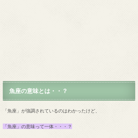
魚座の意味とは・・？
「魚座」が強調されているのはわかったけど、
「魚座」の意味って一体・・・？