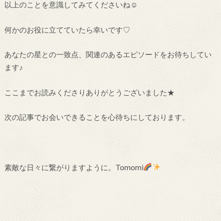
以上のことを意識してみてくださいね☺
何かのお役に立てていたら幸いです♡
あなたの星との一致点、関連のあるエピソードをお待ちしてい
ます♪
ここまでお読みくださりありがとうございました★
次の記事でお会いできることを心待ちにしております。
素敵な日々に繋がりますように。Tomomi