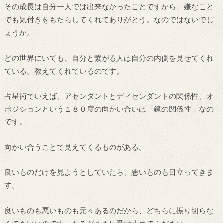
その成長は自分一人では出来なかったことですから、嫌なこと
でも気付きをもたらしてくれてありがとう。なのではないでし
ょうか。
どの世界にいても、自分と繋がる人は自分の内側を見せてくれ
ている。教えてくれているのです。
占星術でいえば、アセンダントとディセンダントの関係性、オ
ポジションという１８０度の向かい合いは「鏡の関係性」なの
です。
向かい合うことで見えてくるものがある。
良いものだけを見ようとしていたら、悪いものも目立ってきま
す。
良いものも悪いものも元々あるのだから、どちらに振り切らな
くてもいいのです。あるがままに受け止めてください。