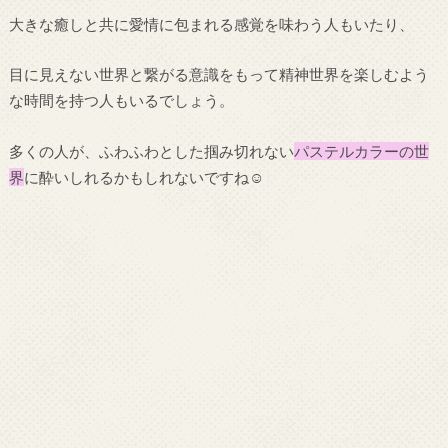
大きな癒しと共に愛情に包まれる感覚を味わう人もいたり、
目に見えない世界と繋がる意識をもって精神世界を楽しむよう
な時間を持つ人もいるでしょう。
多くの人が、ふわふわとした掴み切れない
パステルカラーの世
界
に酔いしれるかもしれないですね☺