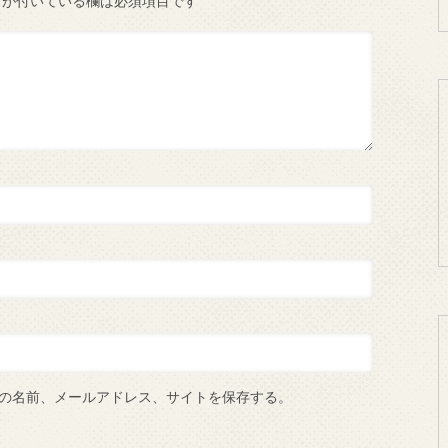
が付いている欄は必須項目です
の名前、メールアドレス、サイトを保存する。