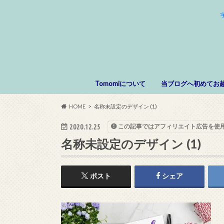
Tomomiについて
当ブログへ初めてお
HOME
名称未設定のデザイン (1)
2020.12.25
この記事ではアフィリエイト広告を使
名称未設定のデザイン (1)
ポスト
シェア