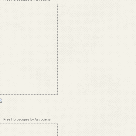
Free Horoscopes by Astrodienst