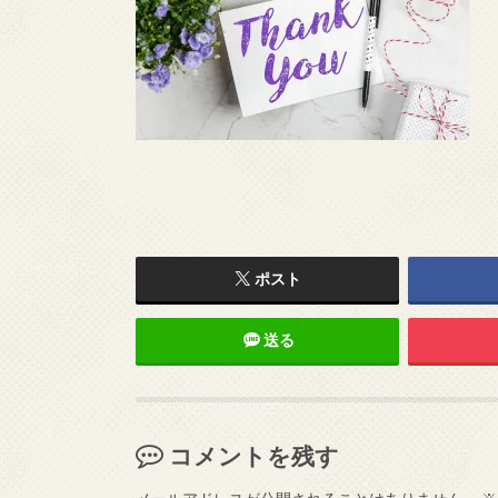
ポスト
送る
コメントを残す