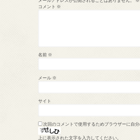
メールアドレスが公開されることはありません。
※
コメント
※
名前
※
メール
※
サイト
次回のコメントで使用するためブラウザーに自分
上に表示された文字を入力してください。