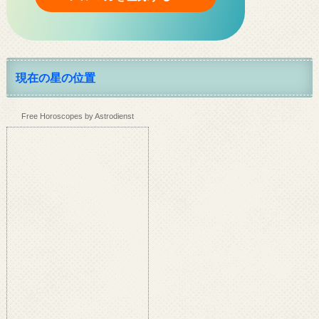
現在の星の位置
Free Horoscopes by Astrodienst