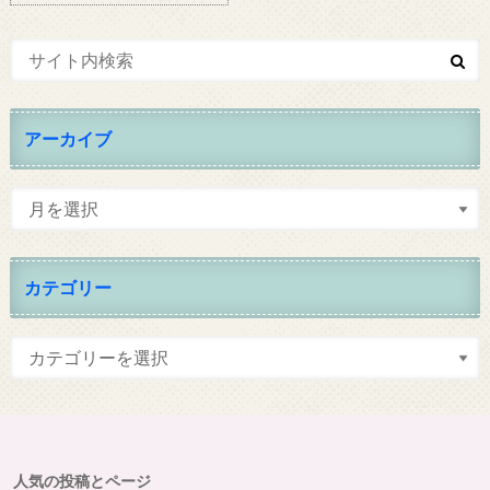
アーカイブ
カテゴリー
人気の投稿とページ