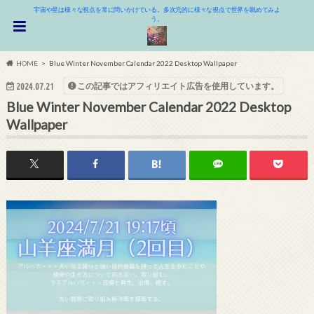
宇宙や星は様々な視点を常に問いかけている。多次元的に様々な視点で世界を眺めてみよ
う。
HOME
Blue Winter November Calendar 2022 Desktop Wallpaper
この記事ではアフィリエイト広告を使用しています。
2024.07.21
Blue Winter November Calendar 2022 Desktop
Wallpaper