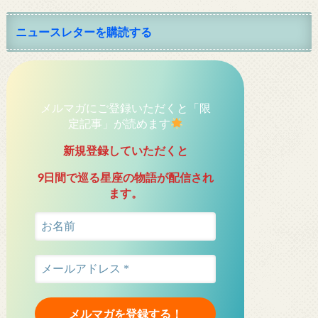
ニュースレターを購読する
メルマガにご登録いただくと「限
定記事」が読めます
新規登録していただくと
9日間で巡る星座の物語が配信され
ます。