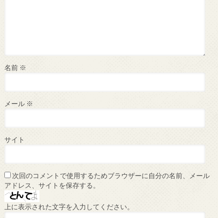
名前
※
メール
※
サイト
次回のコメントで使用するためブラウザーに自分の名前、メール
アドレス、サイトを保存する。
上に表示された文字を入力してください。