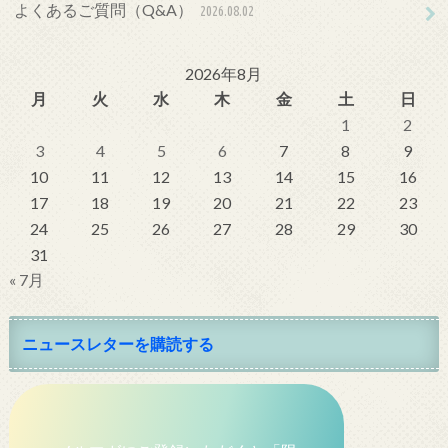
よくあるご質問（Q&A）
2026.08.02
2026年8月
月
火
水
木
金
土
日
1
2
3
4
5
6
7
8
9
10
11
12
13
14
15
16
17
18
19
20
21
22
23
24
25
26
27
28
29
30
31
« 7月
ニュースレターを購読する