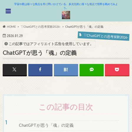
宇宙や星は様々な視点を常に問いかけている。多次元的に様々な視点で世界を眺めてみよ
う。
HOME
▽ChatGPTとの思考実験2026-
ChatGPTが思う「魂」の定義
▽ChatGPTとの思考実験2026-
2026.01.29
この記事ではアフィリエイト広告を使用しています。
ChatGPTが思う「魂」の定義
この記事の目次
ChatGPTが思う「魂」の定義