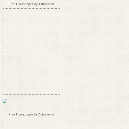
Free Horoscopes by Astrodienst
Free Horoscopes by Astrodienst