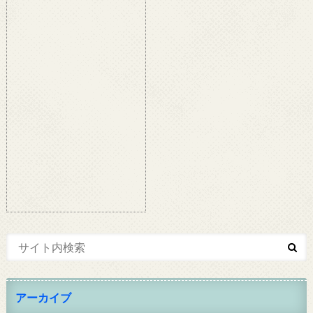
アーカイブ