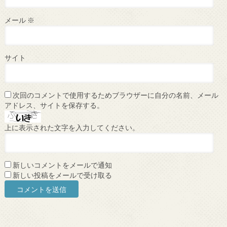
メール
※
サイト
次回のコメントで使用するためブラウザーに自分の名前、メール
アドレス、サイトを保存する。
上に表示された文字を入力してください。
新しいコメントをメールで通知
新しい投稿をメールで受け取る