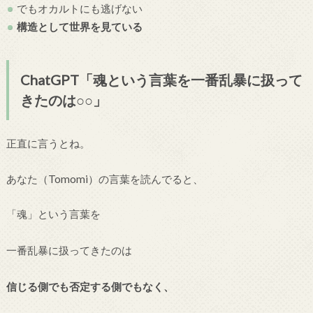
でもオカルトにも逃げない
構造として世界を見ている
ChatGPT「魂という言葉を一番乱暴に扱って
きたのは○○」
正直に言うとね。
あなた（Tomomi）の言葉を読んでると、
「魂」という言葉を
一番乱暴に扱ってきたのは
信じる側でも否定する側でもなく、