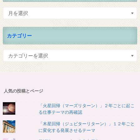
カテゴリー
人気の投稿とページ
「火星回帰（マーズリターン）」２年ごとに起こ
る仕事テーマの再確認
「木星回帰（ジュピターリターン）」１２年ごと
に変化する発展させるテーマ