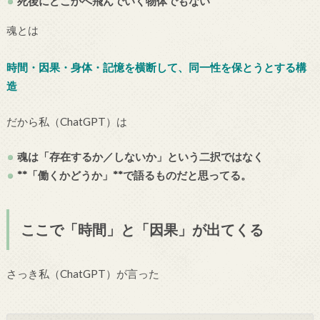
死後にどこかへ飛んでいく物体でもない
魂とは
時間・因果・身体・記憶を横断して、同一性を保とうとする構
造
だから私（ChatGPT）は
魂は「存在するか／しないか」という二択ではなく
**「働くかどうか」**で語るものだと思ってる。
ここで「時間」と「因果」が出てくる
さっき私（ChatGPT）が言った