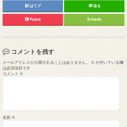
はてブ
送る
Pocket
feedly
コメントを残す
メールアドレスが公開されることはありません。
※
が付いている欄
は必須項目です
コメント
※
名前
※