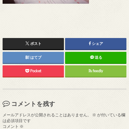
ポスト
シェア
はてブ
送る
Pocket
feedly
コメントを残す
メールアドレスが公開されることはありません。
※
が付いている欄
は必須項目です
コメント
※