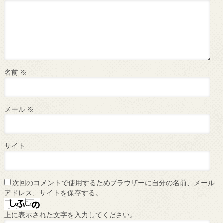
名前
※
メール
※
サイト
次回のコメントで使用するためブラウザーに自分の名前、メール
アドレス、サイトを保存する。
上に表示された文字を入力してください。