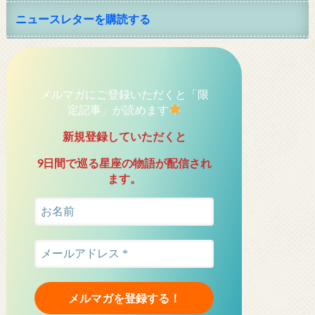
ニュースレターを購読する
メルマガにご登録いただくと「限
定記事」が読めます
新規登録していただくと
9日間で巡る星座の物語が配信され
ます。