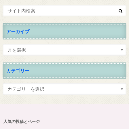
アーカイブ
カテゴリー
人気の投稿とページ