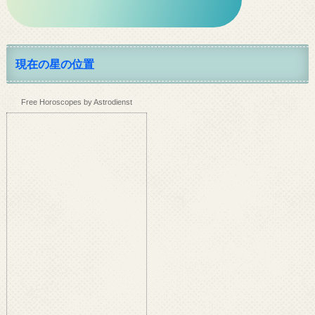
現在の星の位置
Free Horoscopes by Astrodienst