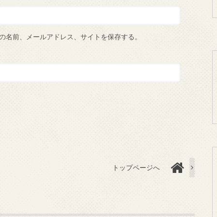
の名前、メールアドレス、サイトを保存する。
トップページへ