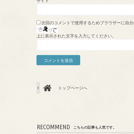
サイト
次回のコメントで使用するためブラウザーに自分
上に表示された文字を入力してください。
トップページへ
RECOMMEND
こちらの記事も人気です。