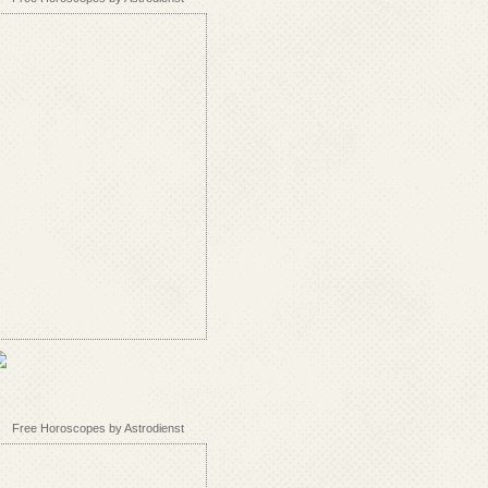
Free Horoscopes by Astrodienst