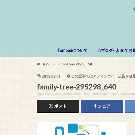
Tomomiについて
当ブログへ初めてお
HOME
family-tree-295298_640
2019.09.05
この記事ではアフィリエイト広告を使
family-tree-295298_640
ポスト
シェア