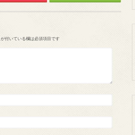
が付いている欄は必須項目です