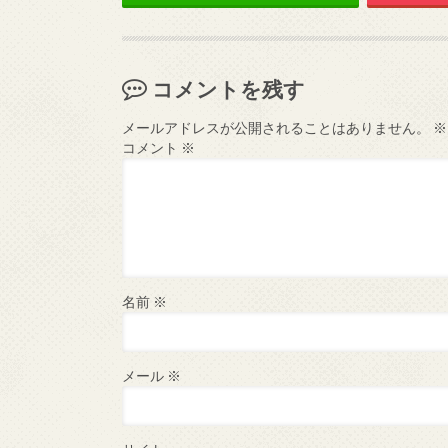
コメントを残す
メールアドレスが公開されることはありません。
※
コメント
※
名前
※
メール
※