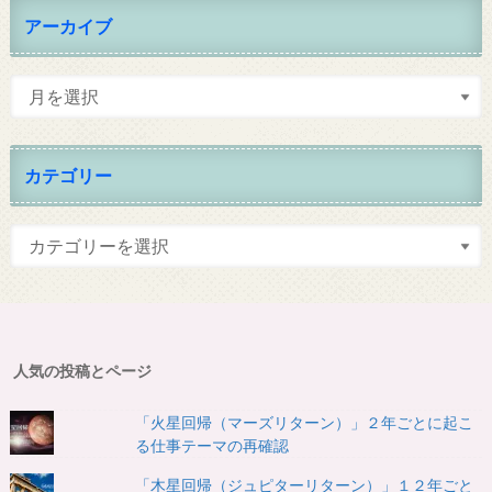
アーカイブ
カテゴリー
人気の投稿とページ
「火星回帰（マーズリターン）」２年ごとに起こ
る仕事テーマの再確認
「木星回帰（ジュピターリターン）」１２年ごと