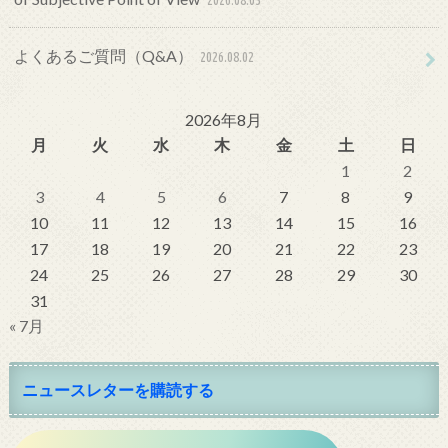
2026.08.03
よくあるご質問（Q&A）
2026.08.02
2026年8月
月
火
水
木
金
土
日
1
2
3
4
5
6
7
8
9
10
11
12
13
14
15
16
17
18
19
20
21
22
23
24
25
26
27
28
29
30
31
« 7月
ニュースレターを購読する