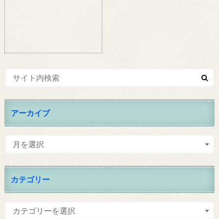
アーカイブ
カテゴリー