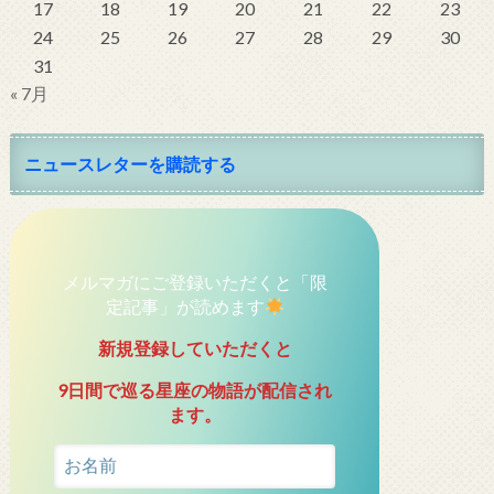
17
18
19
20
21
22
23
24
25
26
27
28
29
30
31
« 7月
ニュースレターを購読する
メルマガにご登録いただくと「限
定記事」が読めます
新規登録していただくと
9日間で巡る星座の物語が配信され
ます。