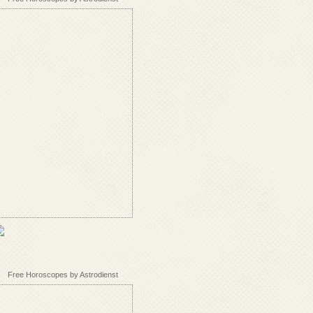
Free Horoscopes by Astrodienst