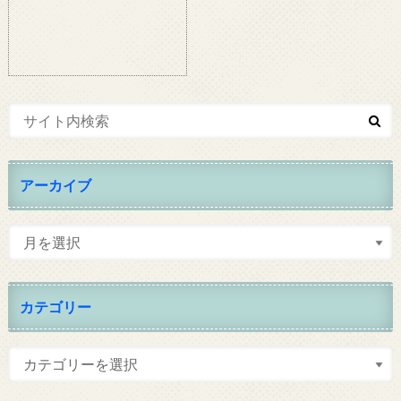
アーカイブ
カテゴリー