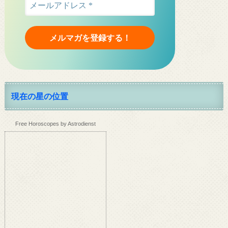
現在の星の位置
Free Horoscopes by Astrodienst