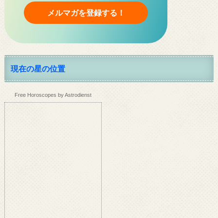
現在の星の位置
Free Horoscopes by Astrodienst