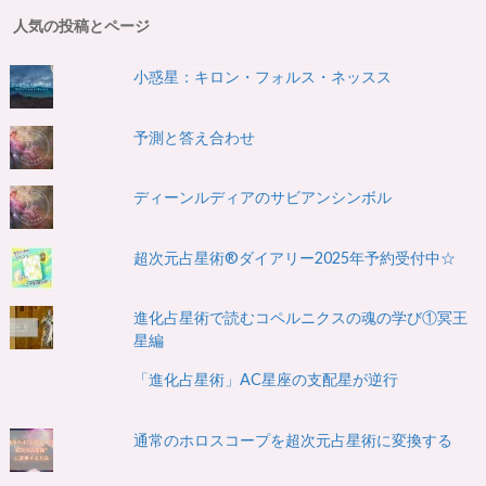
人気の投稿とページ
小惑星：キロン・フォルス・ネッスス
予測と答え合わせ
ディーンルディアのサビアンシンボル
超次元占星術®ダイアリー2025年予約受付中☆
進化占星術で読むコペルニクスの魂の学び①冥王
星編
「進化占星術」AC星座の支配星が逆行
通常のホロスコープを超次元占星術に変換する