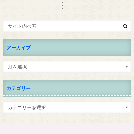
アーカイブ
カテゴリー