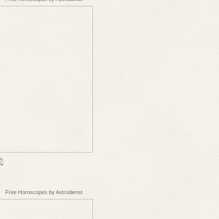
Free Horoscopes by Astrodienst