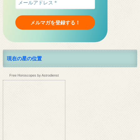
現在の星の位置
Free Horoscopes by Astrodienst