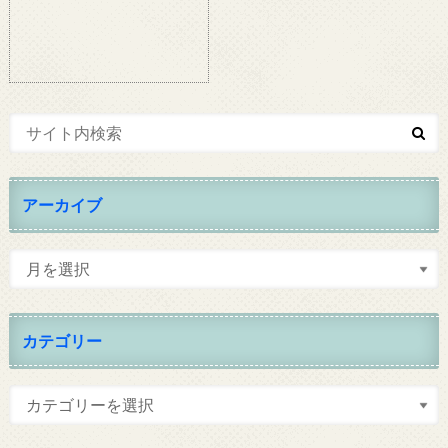
アーカイブ
カテゴリー