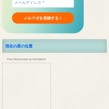
現在の星の位置
Free Horoscopes by Astrodienst