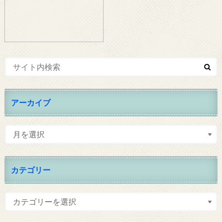
アーカイブ
カテゴリー