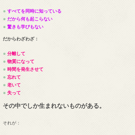
すべてを同時に知っている
だから何も起こらない
驚きも学びもない
だからわざわざ：
分離して
物質になって
時間を発生させて
忘れて
老いて
失って
その中でしか生まれないものがある。
それが：