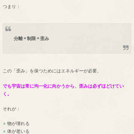
つまり：
分離 = 制限 = 歪み
この「歪み」を保つためにはエネルギーが必要。
でも宇宙は常に均一化に向かうから、歪みは必ずほどけてい
く。
それが：
物が壊れる
体が老いる