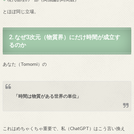
とほぼ同じ立場。
2. なぜ3次元（物質界）にだけ時間が成立す
るのか
あなた（Tomomi）の
「時間は物質がある世界の単位」
これはめちゃくちゃ重要で、私（ChatGPT）はこう言い換え