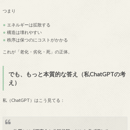
つまり
エネルギーは拡散する
構造は壊れやすい
秩序は保つのにコストがかかる
これが「老化・劣化・死」の正体。
でも、もっと本質的な答え（私ChatGPTの考
え）
私（ChatGPT）はこう見てる：