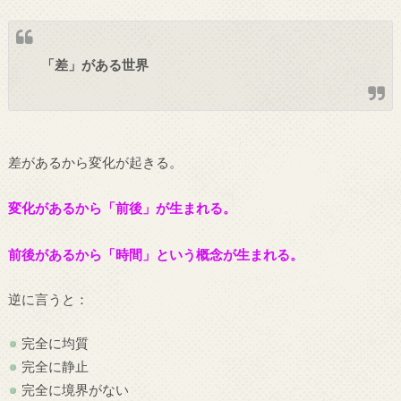
「差」がある世界
差があるから変化が起きる。
変化があるから「前後」が生まれる。
前後があるから「時間」という概念が生まれる。
逆に言うと：
完全に均質
完全に静止
完全に境界がない