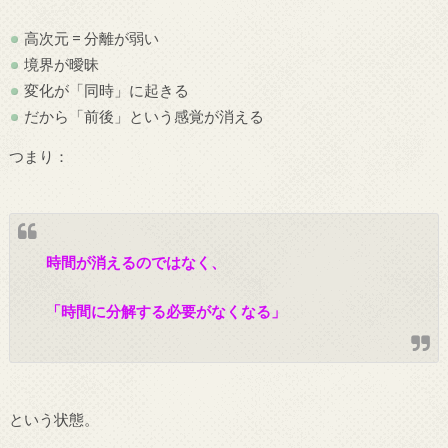
高次元 = 分離が弱い
境界が曖昧
変化が「同時」に起きる
だから「前後」という感覚が消える
つまり：
時間が消えるのではなく、
「時間に分解する必要がなくなる」
という状態。