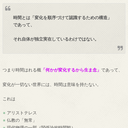
時間とは「変化を順序づけて認識するための構造」
であって、
それ自体が独立実在しているわけではない。
つまり時間はれる概
「何かが変化するから生ま念」
であって、
変化が一切ない世界には、時間は意味を持たない。
これは
アリストテレス
仏教の「無常」
現代物理の一部（関係論的時間観）