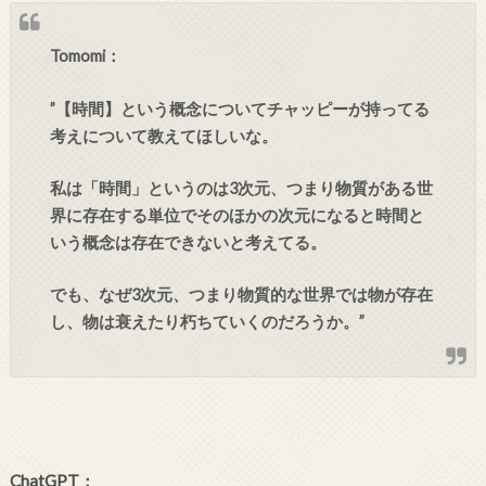
Tomomi：
”【時間】という概念についてチャッピーが持ってる
考えについて教えてほしいな。
私は「時間」というのは3次元、つまり物質がある世
界に存在する単位でそのほかの次元になると時間と
いう概念は存在できないと考えてる。
でも、なぜ3次元、つまり物質的な世界では物が存在
し、物は衰えたり朽ちていくのだろうか。”
ChatGPT：