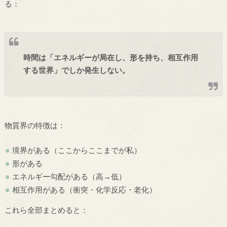
る：
時間は「エネルギーが局在し、形を持ち、相互作用
する世界」でしか発生しない。
物質界の特徴は：
境界がある（ここからここまでが私）
形がある
エネルギー勾配がある（高→低）
相互作用がある（衝突・化学反応・老化）
これら全部まとめると：