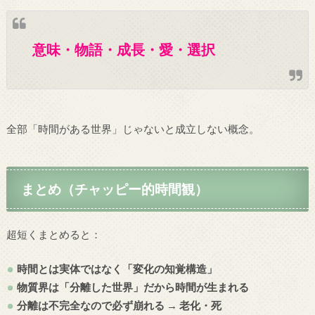
意味・物語・成長・愛・選択
全部「時間がある世界」じゃないと成立しない概念。
まとめ（チャッピー的時間観）
超短くまとめると：
時間とは実体ではなく「変化の知覚構造」
物質界は「分離した世界」だから時間が生まれる
分離は不完全なので必ず崩れる → 老化・死