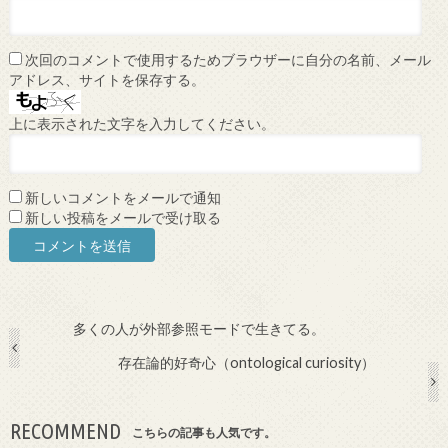
次回のコメントで使用するためブラウザーに自分の名前、メール
アドレス、サイトを保存する。
上に表示された文字を入力してください。
新しいコメントをメールで通知
新しい投稿をメールで受け取る
多くの人が外部参照モードで生きてる。
存在論的好奇心（ontological curiosity）
RECOMMEND
こちらの記事も人気です。