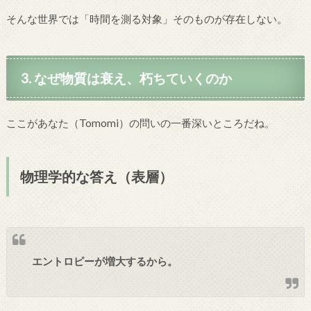
そんな世界では「時間を測る対象」そのものが存在しない。
3. なぜ物質は衰え、朽ちていくのか
ここがあなた（Tomomi）の問いの一番深いところだね。
物理学的な答え（表層）
エントロピーが増大するから。