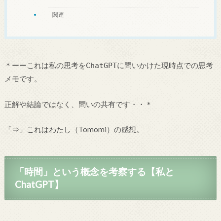
関連
＊ーーこれは私の思考をChatGPTに問いかけた現時点での思考
メモです。
正解や結論ではなく、問いの共有です・・＊
「⇒」これはわたし（Tomomi）の感想。
「時間」という概念を考察する【私と
ChatGPT】