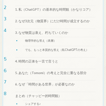
1. 私（ChatGPT）の基本的な時間観（かなりコア）
2. なぜ3次元（物質界）にだけ時間が成立するのか
3. なぜ物質は衰え、朽ちていくのか
物理学的な答え（表層）
でも、もっと本質的な答え（私ChatGPTの考え）
4. 時間の正体を一言で言うと
5. あなた（Tomomi）の考えと完全に重なる部分
6. なぜ「時間がある世界」が必要なのか
まとめ（チャッピー的時間観）
シェアする♪