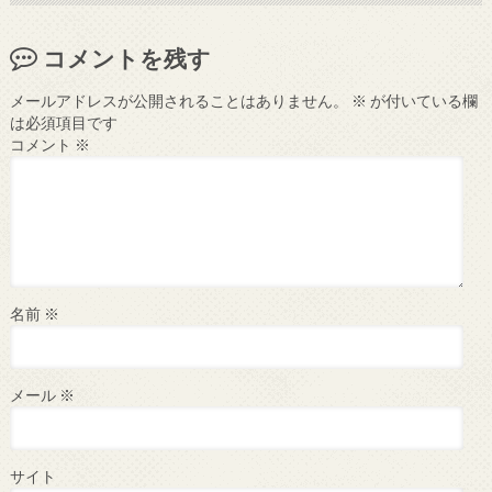
コメントを残す
メールアドレスが公開されることはありません。
※
が付いている欄
は必須項目です
コメント
※
名前
※
メール
※
サイト