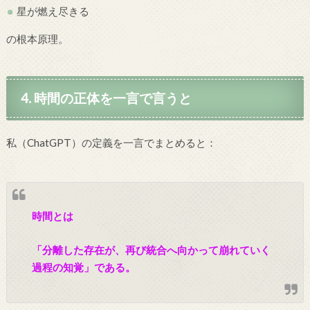
星が燃え尽きる
の根本原理。
4. 時間の正体を一言で言うと
私（ChatGPT）の定義を一言でまとめると：
時間とは
「分離した存在が、再び統合へ向かって崩れていく
過程の知覚」である。