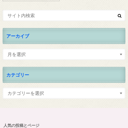
アーカイブ
カテゴリー
人気の投稿とページ