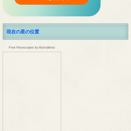
現在の星の位置
Free Horoscopes by Astrodienst