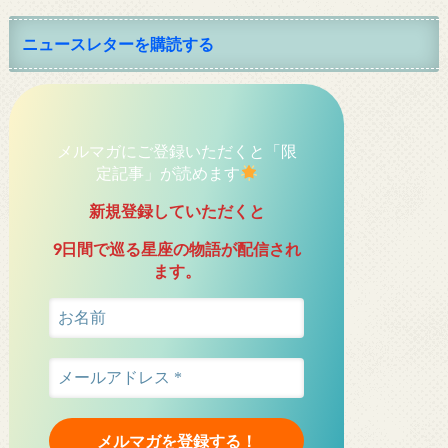
ニュースレターを購読する
メルマガにご登録いただくと「限
定記事」が読めます
新規登録していただくと
9日間で巡る星座の物語が配信され
ます。