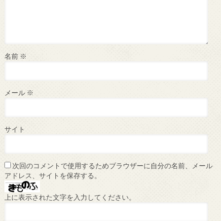
名前
※
メール
※
サイト
次回のコメントで使用するためブラウザーに自分の名前、メール
アドレス、サイトを保存する。
上に表示された文字を入力してください。