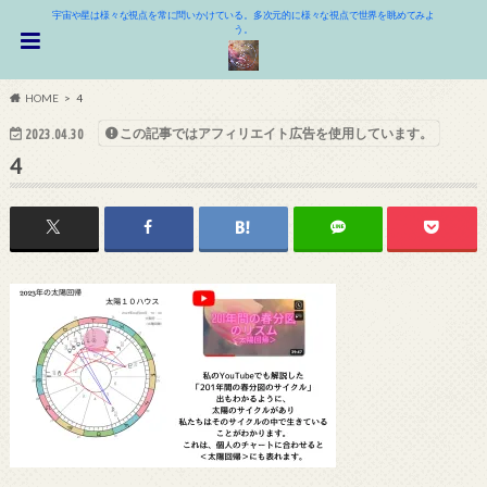
宇宙や星は様々な視点を常に問いかけている。多次元的に様々な視点で世界を眺めてみよ
う。
HOME
4
この記事ではアフィリエイト広告を使用しています。
2023.04.30
4