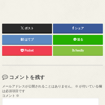
ポスト
シェア
はてブ
送る
Pocket
feedly
コメントを残す
メールアドレスが公開されることはありません。
※
が付いている欄
は必須項目です
コメント
※