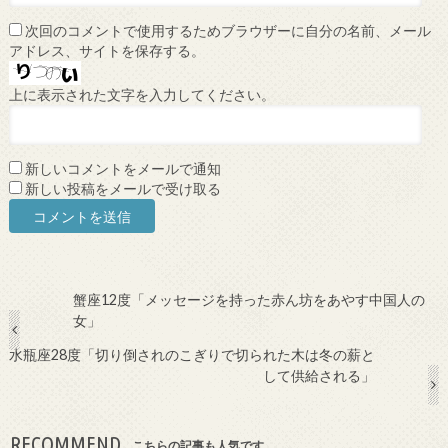
次回のコメントで使用するためブラウザーに自分の名前、メール
アドレス、サイトを保存する。
上に表示された文字を入力してください。
新しいコメントをメールで通知
新しい投稿をメールで受け取る
蟹座12度「メッセージを持った赤ん坊をあやす中国人の
女」
水瓶座28度「切り倒されのこぎりで切られた木は冬の薪と
して供給される」
RECOMMEND
こちらの記事も人気です。