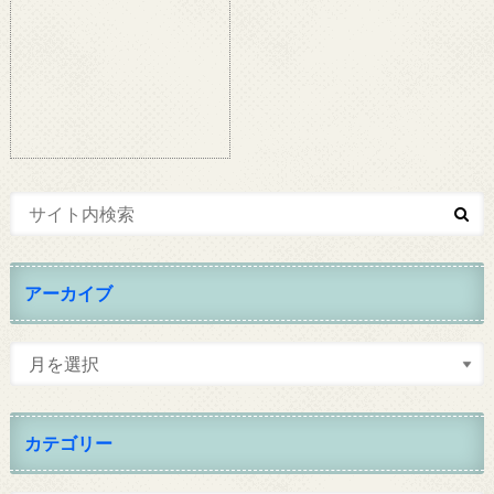
アーカイブ
カテゴリー