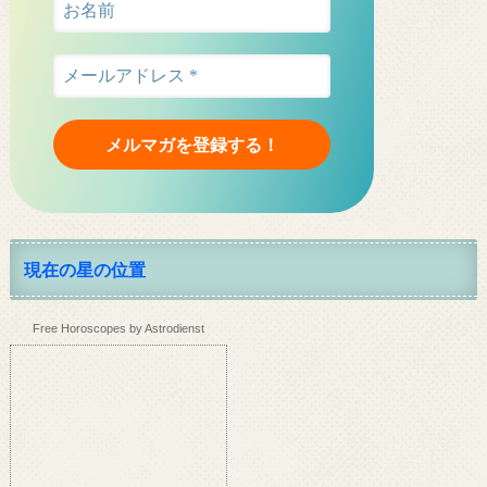
現在の星の位置
Free Horoscopes by Astrodienst