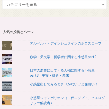
人気の投稿とページ
アルベルト・アインシュタインのホロスコープ
数学・天文学・哲学者に関する小惑星part2
日本の歴史に出てくる人物に関する小惑星
part3（平安・鎌倉・幕末）
小惑星出してみるときりがないけど面白い！
小惑星シャンポリオン（古代エジプト、ヒエログ
リフの解読者）