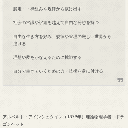
脱走・・枠組みや規律から抜け出す
社会の常識や訳組を越えて自由な発想を持つ
自由な生き方を好み、規律や管理の厳しい世界から
逃げる
理想や夢をかなえるために挑戦する
自分で生きていくための力・技術を身に付ける
アルベルト・アインシュタイン（1879年）理論物理学者 ドラ
ゴンヘッド