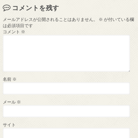
コメントを残す
メールアドレスが公開されることはありません。
※
が付いている欄
は必須項目です
コメント
※
名前
※
メール
※
サイト