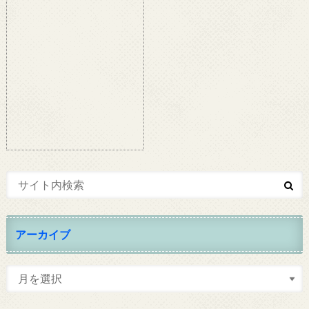
アーカイブ