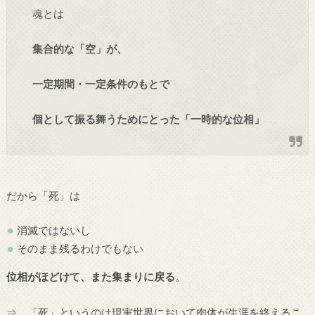
魂とは
集合的な「空」が、
一定期間・一定条件のもとで
個として振る舞うためにとった「一時的な位相」
だから「死」は
消滅ではないし
そのまま残るわけでもない
位相がほどけて、また集まりに戻る
。
⇒ 「死」というのは現実世界において肉体が生涯を終えるこ