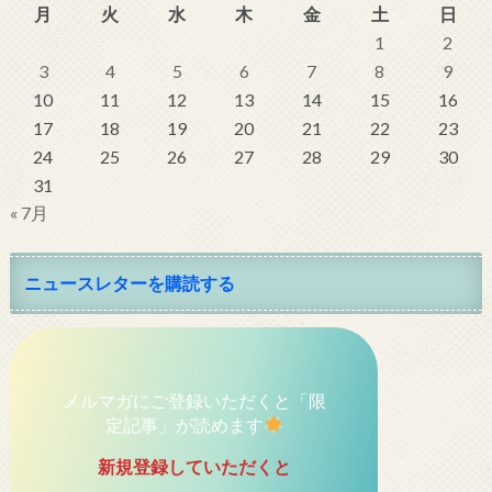
月
火
水
木
金
土
日
1
2
3
4
5
6
7
8
9
10
11
12
13
14
15
16
17
18
19
20
21
22
23
24
25
26
27
28
29
30
31
« 7月
ニュースレターを購読する
メルマガにご登録いただくと「限
定記事」が読めます
新規登録していただくと