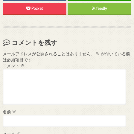
Pocket
feedly
コメントを残す
メールアドレスが公開されることはありません。
※
が付いている欄
は必須項目です
コメント
※
名前
※