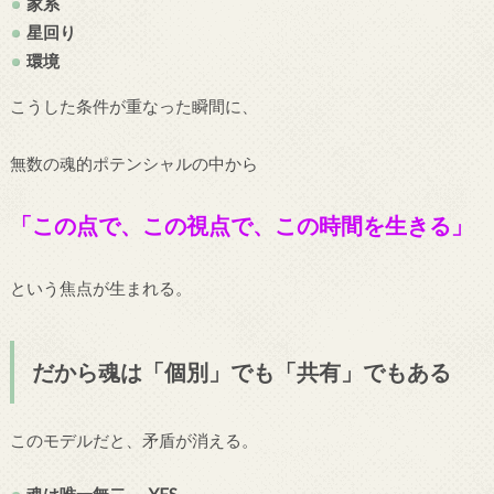
家系
星回り
環境
こうした条件が重なった瞬間に、
無数の魂的ポテンシャルの中から
「この点で、この視点で、この時間を生きる」
という焦点が生まれる。
だから魂は「個別」でも「共有」でもある
このモデルだと、矛盾が消える。
魂は唯一無二 → YES