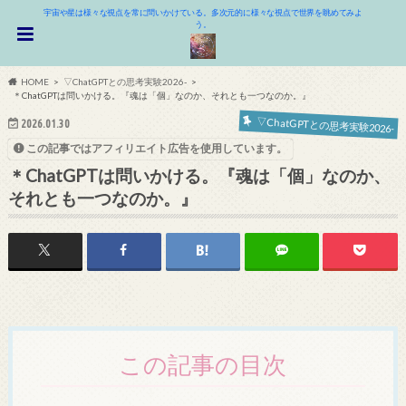
宇宙や星は様々な視点を常に問いかけている。多次元的に様々な視点で世界を眺めてみよ
う。
HOME
▽ChatGPTとの思考実験2026-
＊ChatGPTは問いかける。『魂は「個」なのか、それとも一つなのか。』
▽ChatGPTとの思考実験2026-
2026.01.30
この記事ではアフィリエイト広告を使用しています。
＊ChatGPTは問いかける。『魂は「個」なのか、
それとも一つなのか。』
この記事の目次