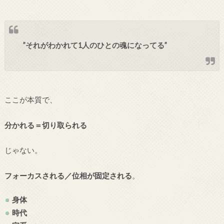
”それがわかれて1人のひとの魂になってる”
ここが本質で、
分かれる＝切り取られる
じゃない。
フォーカスされる／位相が固定される
。
身体
時代