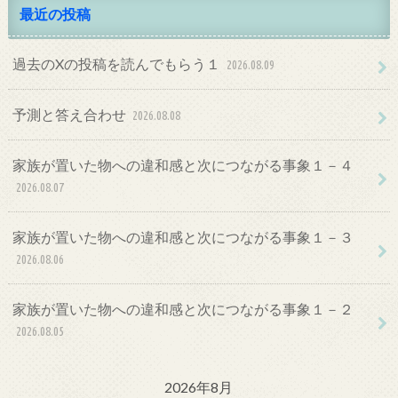
最近の投稿
過去のXの投稿を読んでもらう１
2026.08.09
予測と答え合わせ
2026.08.08
家族が置いた物への違和感と次につながる事象１－４
2026.08.07
家族が置いた物への違和感と次につながる事象１－３
2026.08.06
家族が置いた物への違和感と次につながる事象１－２
2026.08.05
2026年8月