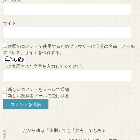
メール
※
サイト
次回のコメントで使用するためブラウザーに自分の名前、メール
アドレス、サイトを保存する。
上に表示された文字を入力してください。
新しいコメントをメールで通知
新しい投稿をメールで受け取る
だから魂は「個別」でも「共有」でもある