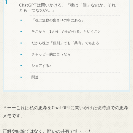
ChatGPTは問いかける。『魂は「個」なのか、それ
とも一つなのか。』
「魂は無数の集まりの中にある」
そこから「1人分」がわかれる、ということ
だから魂は「個別」でも「共有」でもある
チャッピー的に言うなら
シェアする♪
関連
＊ーーこれは私の思考をChatGPTに問いかけた現時点での思考
メモです。
正解や結論ではなく、問いの共有です・・＊