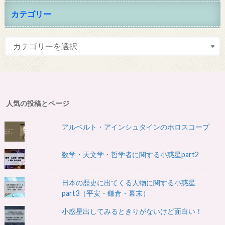
カテゴリー
人気の投稿とページ
アルベルト・アインシュタインのホロスコープ
数学・天文学・哲学者に関する小惑星part2
日本の歴史に出てくる人物に関する小惑星
part3（平安・鎌倉・幕末）
小惑星出してみるときりがないけど面白い！