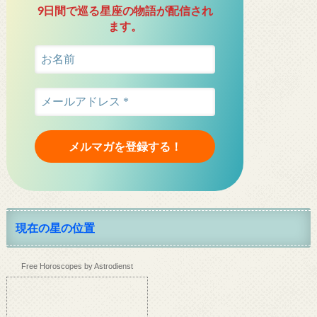
9日間で巡る星座の物語が配信され
ます。
現在の星の位置
Free Horoscopes by Astrodienst