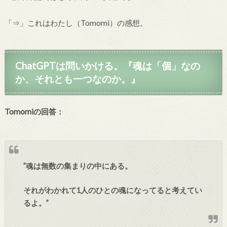
「⇒」これはわたし（Tomomi）の感想。
ChatGPTは問いかける。『魂は「個」なの
か、それとも一つなのか。』
Tomomiの回答：
”魂は無数の集まりの中にある。
それがわかれて1人のひとの魂になってると考えてい
るよ。”