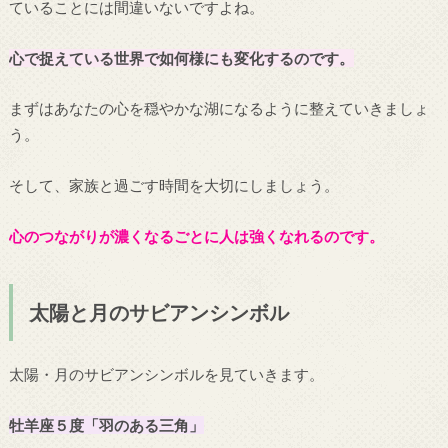
ていることには間違いないですよね。
心で捉えている世界で如何様にも変化するのです。
まずはあなたの心を穏やかな湖になるように整えていきましょ
う。
そして、家族と過ごす時間を大切にしましょう。
心のつながりが濃くなるごとに人は強くなれるのです。
太陽と月のサビアンシンボル
太陽・月のサビアンシンボルを見ていきます。
牡羊座５度「羽のある三角」