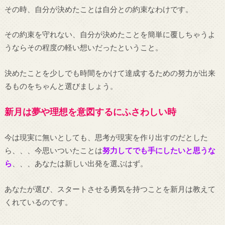
その時、自分が決めたことは自分との約束なわけです。
その約束を守れない、自分が決めたことを簡単に覆しちゃうよ
うならその程度の軽い想いだったということ。
決めたことを少しでも時間をかけて達成するための努力が出来
るものをちゃんと選びましょう。
新月は夢や理想を意図するにふさわしい時
今は現実に無いとしても、思考が現実を作り出すのだとした
ら、、、今思いついたことは
努力してでも手にしたいと思うな
ら
、、、あなたは新しい出発を選ぶはず。
あなたが選び、スタートさせる勇気を持つことを新月は教えて
くれているのです。