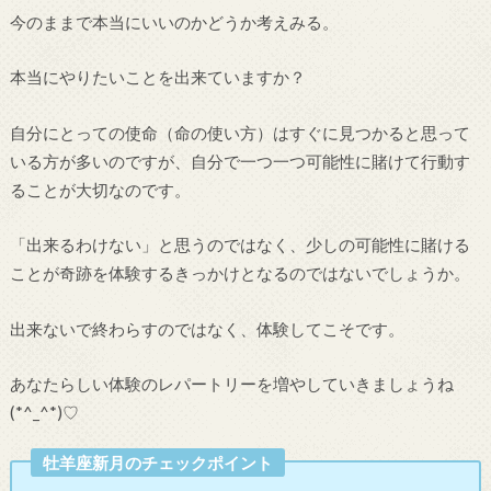
今のままで本当にいいのかどうか考えみる。
本当にやりたいことを出来ていますか？
自分にとっての使命（命の使い方）はすぐに見つかると思って
いる方が多いのですが、自分で一つ一つ可能性に賭けて行動す
ることが大切なのです。
「出来るわけない」と思うのではなく、少しの可能性に賭ける
ことが奇跡を体験するきっかけとなるのではないでしょうか。
出来ないで終わらすのではなく、体験してこそです。
あなたらしい体験のレパートリーを増やしていきましょうね
(*^_^*)♡
牡羊座新月のチェックポイント