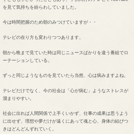
を見て気持ちを紛らわしていました。
今は時間把握のため朝のみつけていますが・・
テレビの在り方も変わりつつあります。
朝から晩まで見ていた時は同じニュースばかりを違う番組でロ
ーテーションしている。
ずっと同じようなものを見ていたら当然、心は病みますよね。
テレビだけでなく、今の社会は「心が病む」ようなストレスが
溜まりやすい。
社会に出れば人間関係で上手くいかず、仕事の成果は思うよう
に出せず、理想や夢だけが遠くにあって魂と心、身体の結びつ
きはどんどんずれていく。