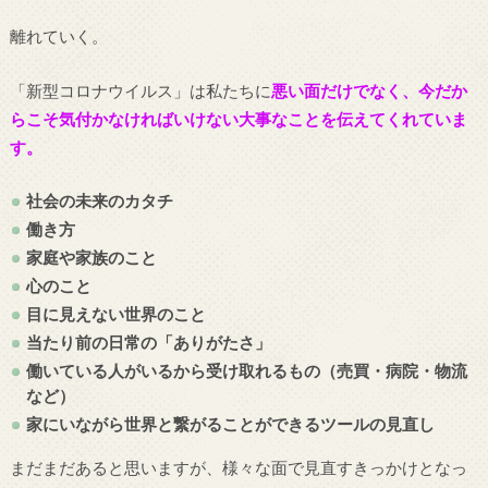
離れていく。
「新型コロナウイルス」は私たちに
悪い面だけでなく、今だか
らこそ気付かなければいけない大事なことを伝えてくれていま
す。
社会の未来のカタチ
働き方
家庭や家族のこと
心のこと
目に見えない世界のこと
当たり前の日常の「ありがたさ」
働いている人がいるから受け取れるもの（売買・病院・物流
など）
家にいながら世界と繋がることができるツールの見直し
まだまだあると思いますが、様々な面で見直すきっかけとなっ