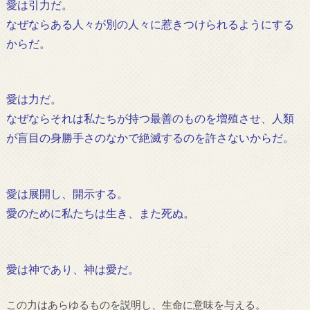
愛は引力だ。
なぜならある人々が別の人々に惹きつけられるようにする
からだ。
愛は力だ。
なぜならそれは私たちが持つ最善のものを増殖させ、人類
が盲目の身勝手さのなかで絶滅するのを許さないからだ。
愛は展開し、開示する。
愛のために私たちは生き、また死ぬ。
愛は神であり、神は愛だ。
この力はあらゆるものを説明し、生命に意味を与える。