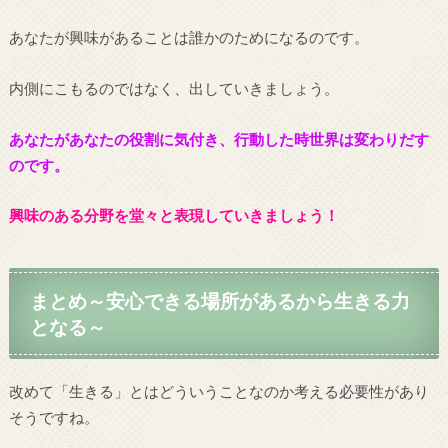
あなたが興味があることは誰かのためになるのです。
内側にこもるのではなく、出していきましょう。
あなたがあなたの役割に気付き、行動した時世界は変わりだす
のです。
興味のある分野を堂々と表現していきましょう！
まとめ～安心できる場所があるから生きる力
となる～
改めて「生きる」とはどういうことなのか考える必要性があり
そうですね。