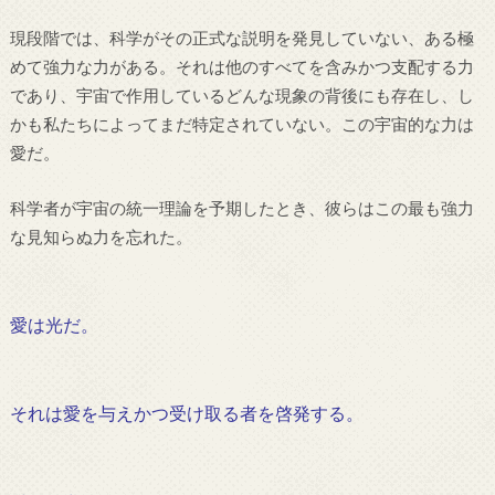
現段階では、科学がその正式な説明を発見していない、ある極
めて強力な力がある。それは他のすべてを含みかつ支配する力
であり、宇宙で作用しているどんな現象の背後にも存在し、し
かも私たちによってまだ特定されていない。この宇宙的な力は
愛だ。
科学者が宇宙の統一理論を予期したとき、彼らはこの最も強力
な見知らぬ力を忘れた。
愛は光だ。
それは愛を与えかつ受け取る者を啓発する。