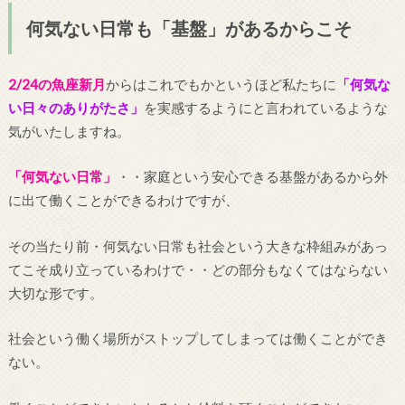
何気ない日常も「基盤」があるからこそ
2/24の魚座新月
からはこれでもかというほど私たちに
「何気な
い日々のありがたさ」
を実感するようにと言われているような
気がいたしますね。
「何気ない日常」
・・家庭という安心できる基盤があるから外
に出て働くことができるわけですが、
その当たり前・何気ない日常も社会という大きな枠組みがあっ
てこそ成り立っているわけで・・どの部分もなくてはならない
大切な形です。
社会という働く場所がストップしてしまっては働くことができ
ない。