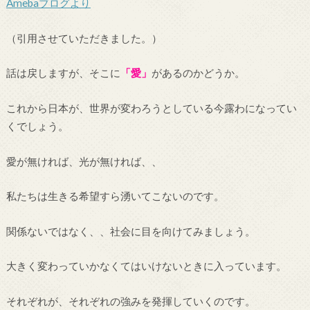
Amebaブログより
（引用させていただきました。）
話は戻しますが、そこに
「愛」
があるのかどうか。
これから日本が、世界が変わろうとしている今露わになってい
くでしょう。
愛が無ければ、光が無ければ、、
私たちは生きる希望すら湧いてこないのです。
関係ないではなく、、社会に目を向けてみましょう。
大きく変わっていかなくてはいけないときに入っています。
それぞれが、それぞれの強みを発揮していくのです。