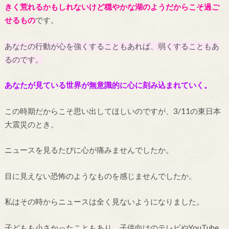
きく荒れるかもしれないけど穏やかな湖のようだからこそ過ご
せるもの
です。
あなたの行動が心を強くすることもあれば、弱くすることもあ
るのです。
あなたが見ている世界が無意識的に心に刻み込まれていく。
この時期だからこそ思い出してほしいのですが、3/11の東日本
大震災のとき。
ニュースを見るたびに心が痛みませんでしたか。
目に見えない恐怖のようなものを感じませんでしたか。
私はその時からニュースは全く見ないようになりました。
子どもも小さかったこともあり、子供向けのテレビやYouTube