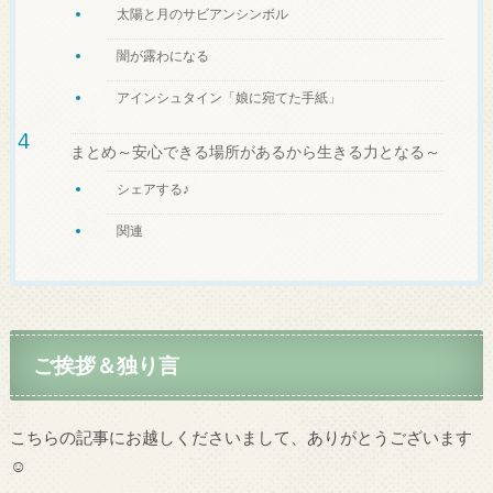
太陽と月のサビアンシンボル
闇が露わになる
アインシュタイン「娘に宛てた手紙」
まとめ～安心できる場所があるから生きる力となる～
シェアする♪
関連
ご挨拶＆独り言
こちらの記事にお越しくださいまして、ありがとうございます
☺