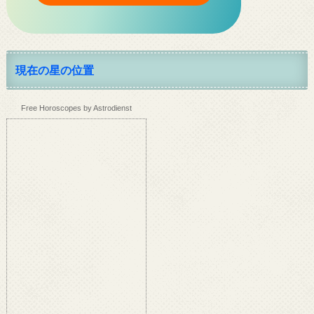
現在の星の位置
Free Horoscopes by Astrodienst