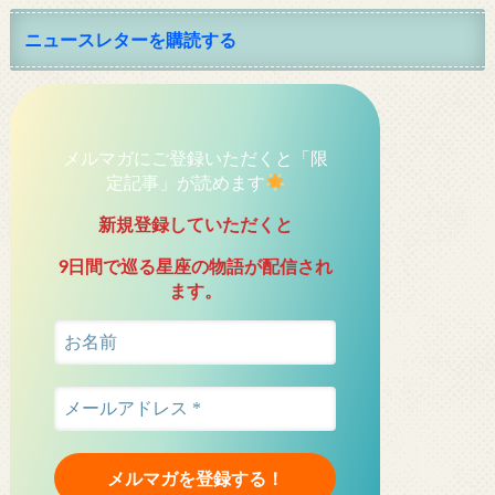
ニュースレターを購読する
メルマガにご登録いただくと「限
定記事」が読めます
新規登録していただくと
9日間で巡る星座の物語が配信され
ます。