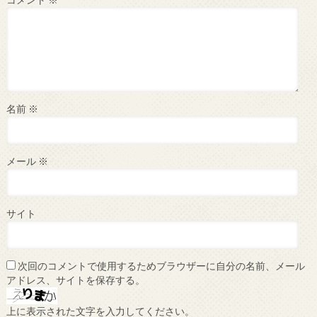
名前
※
メール
※
サイト
次回のコメントで使用するためブラウザーに自分の名前、メール
アドレス、サイトを保存する。
上に表示された文字を入力してください。