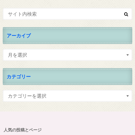
アーカイブ
カテゴリー
人気の投稿とページ