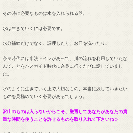
その時に必要なものは水を入れられる器。
水は生きていくには必要です。
水分補給だけでなく、調理したり、お皿を洗ったり。
奈良時代には水洗トイレがあって、川の流れを利用していたな
んてことをバスガイド時代に奈良に行くたびに話していまし
た。
水のように生きていく上で大切なもの、本当に残していきたい
ものを見極めていく必要があるでしょう。
沢山のものは入らないからこそ、厳選してあなたがあなたの貴
重な時間を使うことを許せるものを取り入れて下さいね☺