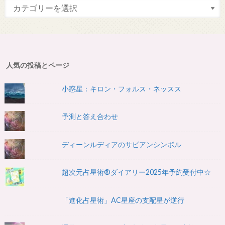
人気の投稿とページ
小惑星：キロン・フォルス・ネッスス
予測と答え合わせ
ディーンルディアのサビアンシンボル
超次元占星術®ダイアリー2025年予約受付中☆
「進化占星術」AC星座の支配星が逆行