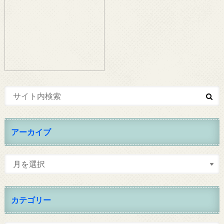
アーカイブ
カテゴリー