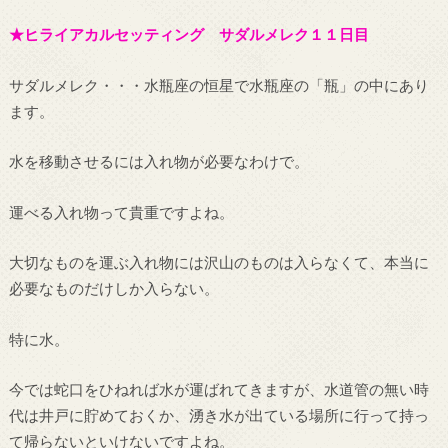
★ヒライアカルセッティング サダルメレク１１日目
サダルメレク・・・水瓶座の恒星で水瓶座の「瓶」の中にあり
ます。
水を移動させるには入れ物が必要なわけで。
運べる入れ物って貴重ですよね。
大切なものを運ぶ入れ物には沢山のものは入らなくて、本当に
必要なものだけしか入らない。
特に水。
今では蛇口をひねれば水が運ばれてきますが、水道管の無い時
代は井戸に貯めておくか、湧き水が出ている場所に行って持っ
て帰らないといけないですよね。