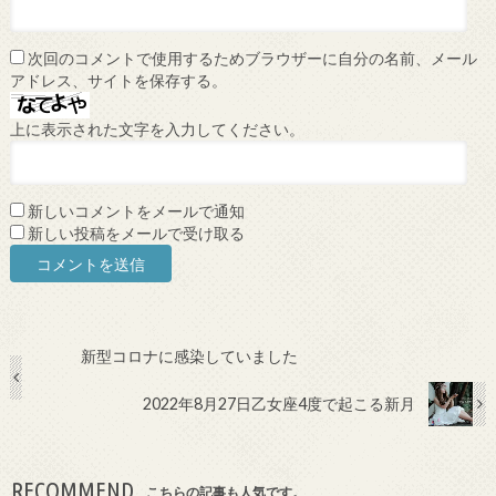
次回のコメントで使用するためブラウザーに自分の名前、メール
アドレス、サイトを保存する。
上に表示された文字を入力してください。
新しいコメントをメールで通知
新しい投稿をメールで受け取る
新型コロナに感染していました
2022年8月27日乙女座4度で起こる新月
RECOMMEND
こちらの記事も人気です。