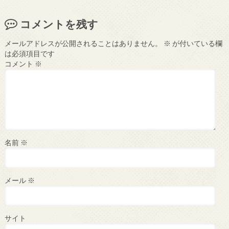
コメントを残す
メールアドレスが公開されることはありません。
※
が付いている欄
は必須項目です
コメント
※
名前
※
メール
※
サイト