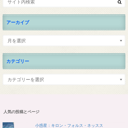
アーカイブ
カテゴリー
人気の投稿とページ
小惑星：キロン・フォルス・ネッスス