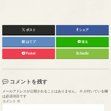
ポスト
シェア
はてブ
送る
Pocket
feedly
コメントを残す
メールアドレスが公開されることはありません。
※
が付いている欄
は必須項目です
コメント
※