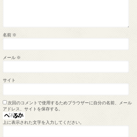
名前
※
メール
※
サイト
次回のコメントで使用するためブラウザーに自分の名前、メール
アドレス、サイトを保存する。
上に表示された文字を入力してください。