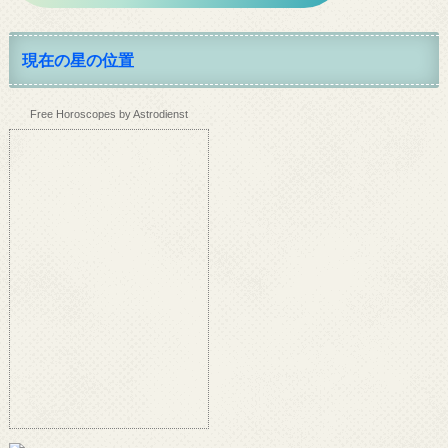
現在の星の位置
Free Horoscopes by Astrodienst