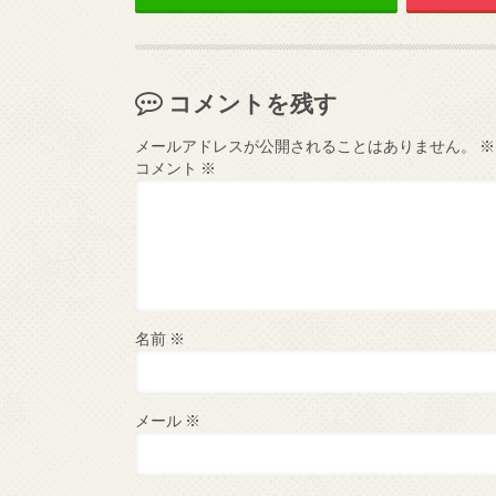
コメントを残す
メールアドレスが公開されることはありません。
※
コメント
※
名前
※
メール
※