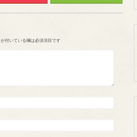
が付いている欄は必須項目です