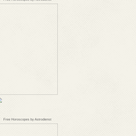
Free Horoscopes by Astrodienst