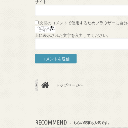
サイト
次回のコメントで使用するためブラウザーに自分
上に表示された文字を入力してください。
トップページへ
RECOMMEND
こちらの記事も人気です。