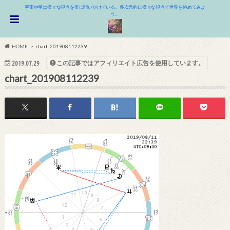
宇宙や星は様々な視点を常に問いかけている。多次元的に様々な視点で世界を眺めてみよ
う。
HOME
chart_201908112239
この記事ではアフィリエイト広告を使用しています。
2019.07.29
chart_201908112239