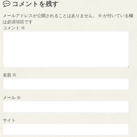
コメントを残す
メールアドレスが公開されることはありません。
※
が付いている欄
は必須項目です
コメント
※
名前
※
メール
※
サイト