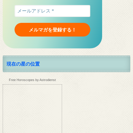
現在の星の位置
Free Horoscopes by Astrodienst