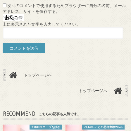
次回のコメントで使用するためブラウザーに自分の名前、メール
アドレス、サイトを保存する。
上に表示された文字を入力してください。
トップページへ
トップページへ
RECOMMEND
こちらの記事も人気です。
☆ホロスコープを読む
▽ChatGPTとの思考実験2026-