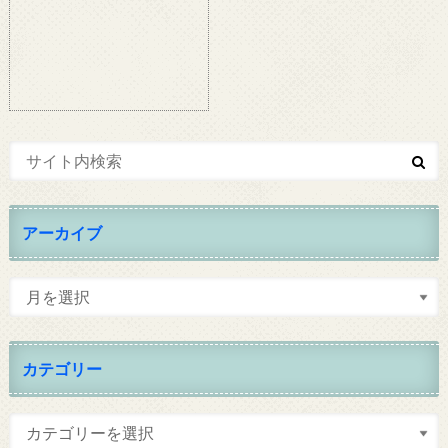
アーカイブ
カテゴリー