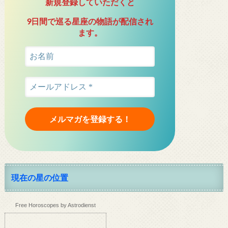
新規登録していただくと
9日間で巡る星座の物語が配信され
ます。
現在の星の位置
Free Horoscopes by Astrodienst