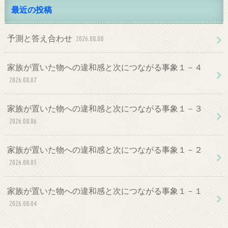
最近の投稿
予測と答え合わせ
2026.08.08
家族が置いた物への違和感と次につながる事象１－４
2026.08.07
家族が置いた物への違和感と次につながる事象１－３
2026.08.06
家族が置いた物への違和感と次につながる事象１－２
2026.08.05
家族が置いた物への違和感と次につながる事象１－１
2026.08.04