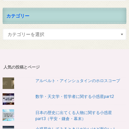
カテゴリー
人気の投稿とページ
アルベルト・アインシュタインのホロスコープ
数学・天文学・哲学者に関する小惑星part2
日本の歴史に出てくる人物に関する小惑星
part3（平安・鎌倉・幕末）
小惑星出してみるときりがないけど面白い！