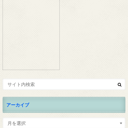
アーカイブ