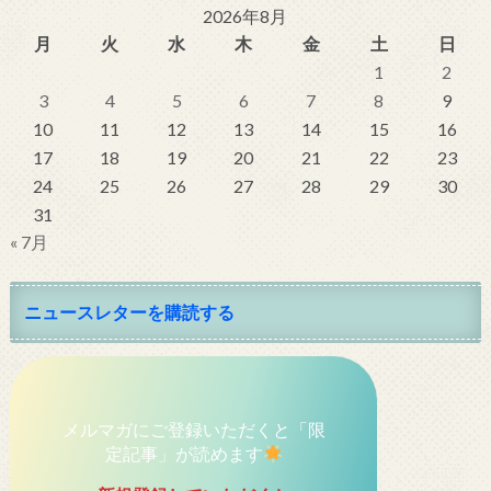
2026年8月
月
火
水
木
金
土
日
1
2
3
4
5
6
7
8
9
10
11
12
13
14
15
16
17
18
19
20
21
22
23
24
25
26
27
28
29
30
31
« 7月
ニュースレターを購読する
メルマガにご登録いただくと「限
定記事」が読めます