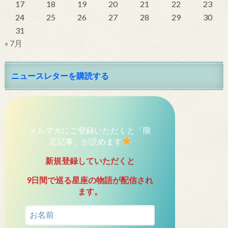
17
18
19
20
21
22
23
24
25
26
27
28
29
30
31
« 7月
ニュースレターを購読する
メルマガにご登録いただくと「限
定記事」が読めます
新規登録していただくと
9日間で巡る星座の物語が配信され
ます。