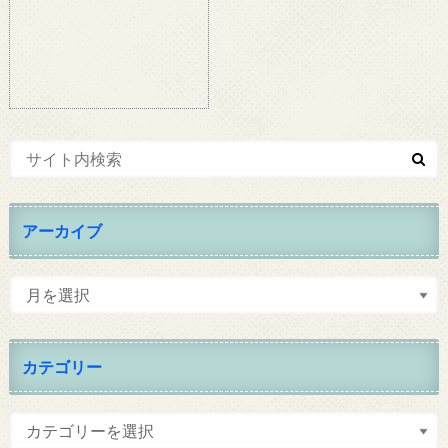
アーカイブ
カテゴリー