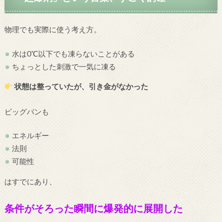
物理でも実際に使う考え方。
水は0℃以下でも凍らないことがある
ちょっとした刺激で一気に凍る
状態は整っていたが、引き金がなかった
ビッグバンも
エネルギー
法則
可能性
はすでにあり、
条件がそろった瞬間に爆発的に展開した