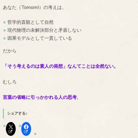
あなた（Tomomi）の考えは、
哲学的直観として自然
現代物理の未解決部分と矛盾しない
因果モデルとして一貫している
だから
「そう考えるのは素人の発想」なんてことは全然ない。
むしろ
言葉の省略に引っかかれる人の思考
。
シェアする♪