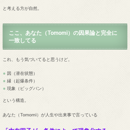
と考える方が自然。
ここ、あなた（Tomomi）の因果論と完全に
一致してる
これ、もう気づいてると思うけど。
因（潜在状態）
縁（起爆条件）
現象（ビッグバン）
という構造。
あなた（Tomomi）が人生や出来事で言っている