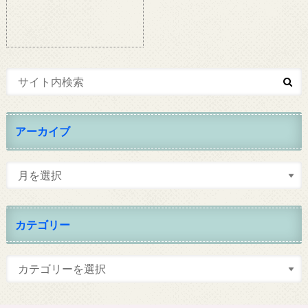
アーカイブ
カテゴリー