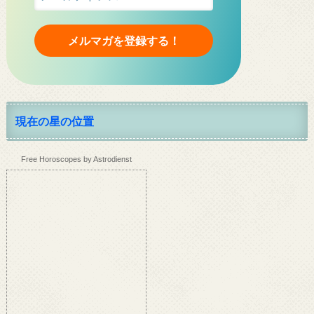
現在の星の位置
Free Horoscopes by Astrodienst