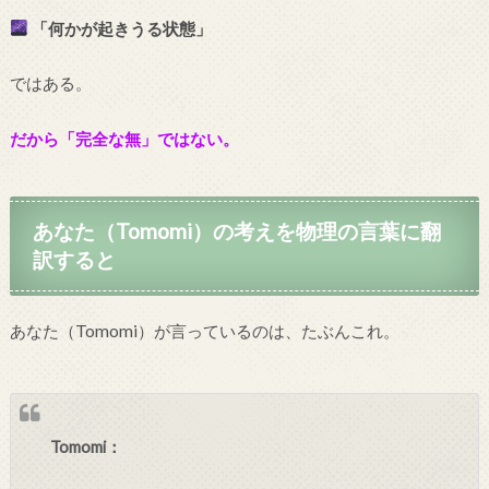
「何かが起きうる状態」
ではある。
だから「完全な無」ではない。
あなた（Tomomi）の考えを物理の言葉に翻
訳すると
あなた（Tomomi）が言っているのは、たぶんこれ。
Tomomi：