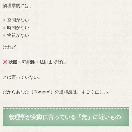
物理学的には、
空間がない
時間がない
物質がない
けれど
状態・可能性・法則までゼロ
とは言っていない。
だからあなた（Tomomi）の違和感は、すごく正しい。
物理学が実際に言っている「無」に近いもの