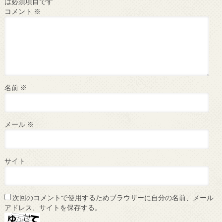
は必須項目です
コメント
※
名前
※
メール
※
サイト
次回のコメントで使用するためブラウザーに自分の名前、メール
アドレス、サイトを保存する。