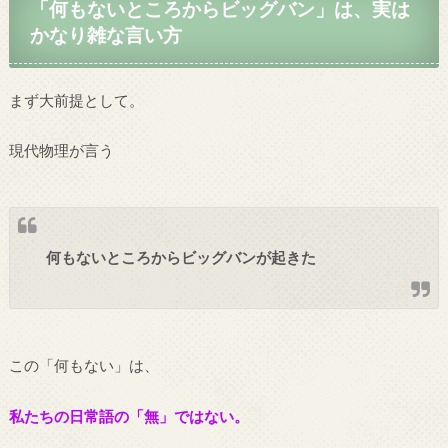
「何もないところからビッグバン」は、実は
かなり雑な言い方
まず大前提として。
現代物理が言う
何もないところからビッグバンが起きた
この「何もない」は、
私たちの日常語の「無」ではない。