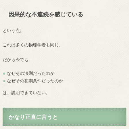
因果的な不連続を感じている
という点。
これは多くの物理学者も同じ。
だから今でも
なぜその法則だったのか
なぜその初期条件だったのか
は、説明できていない。
かなり正直に言うと