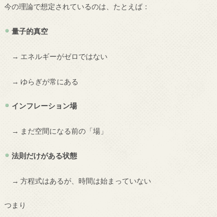
今の理論で想定されているのは、たとえば：
量子的真空
→ エネルギーがゼロではない
→ ゆらぎが常にある
インフレーション場
→ まだ空間になる前の「場」
法則だけがある状態
→ 方程式はあるが、時間は始まっていない
つまり