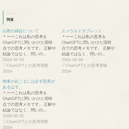
関連
仏教の縁起について
エメラルドタブレット
＊ーーこれは私の思考を
＊ーーこれは私の思考を
ChatGPTに問いかけた現時
ChatGPTに問いかけた現時
点での思考メモです。 正解や
点での思考メモです。 正解や
結論ではなく、問いの…
結論ではなく、問いの…
2026-02-03
2026-02-04
▽ChatGPTとの思考実験
▽ChatGPTとの思考実験
2026-
2026-
物事が起こるには必ず因果が
あるはず。
＊ーーこれは私の思考を
ChatGPTに問いかけた現時
点での思考メモです。 正解や
結論ではなく、問いの…
2026-02-01
▽ChatGPTとの思考実験
2026-