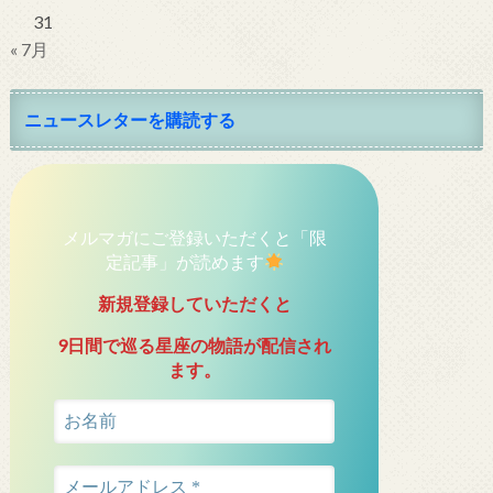
31
« 7月
ニュースレターを購読する
メルマガにご登録いただくと「限
定記事」が読めます
新規登録していただくと
9日間で巡る星座の物語が配信され
ます。