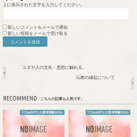
上に表示された文字を入力してください。
新しいコメントをメールで通知
新しい投稿をメールで受け取る
ユダヤ人の文化・思想に触れる。
仏教の縁起について
RECOMMEND
こちらの記事も人気です。
▽ChatGPTとの思考実験2026-
▽ChatGPTとの思考実験2026-