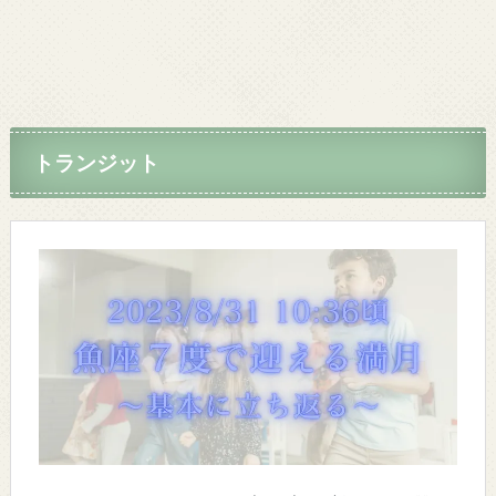
トランジット