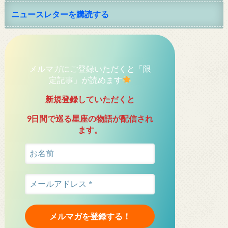
ニュースレターを購読する
メルマガにご登録いただくと「限
定記事」が読めます
新規登録していただくと
9日間で巡る星座の物語が配信され
ます。