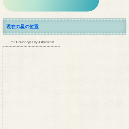
現在の星の位置
Free Horoscopes by Astrodienst