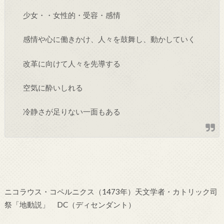
少女・・女性的・受容・感情
感情や心に働きかけ、人々を鼓舞し、動かしていく
改革に向けて人々を先導する
空気に酔いしれる
冷静さが足りない一面もある
ニコラウス・コペルニクス（1473年）天文学者・カトリック司
祭「地動説」 DC（ディセンダント）