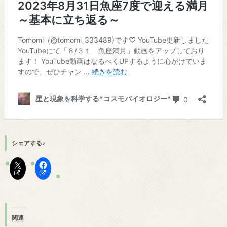
シェアする♪
関連