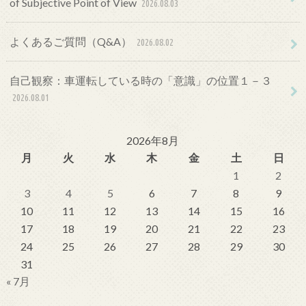
of Subjective Point of View
2026.08.03
よくあるご質問（Q&A）
2026.08.02
自己観察：車運転している時の「意識」の位置１－３
2026.08.01
2026年8月
月
火
水
木
金
土
日
1
2
3
4
5
6
7
8
9
10
11
12
13
14
15
16
17
18
19
20
21
22
23
24
25
26
27
28
29
30
31
« 7月