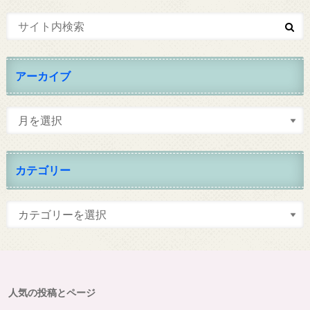
アーカイブ
カテゴリー
人気の投稿とページ