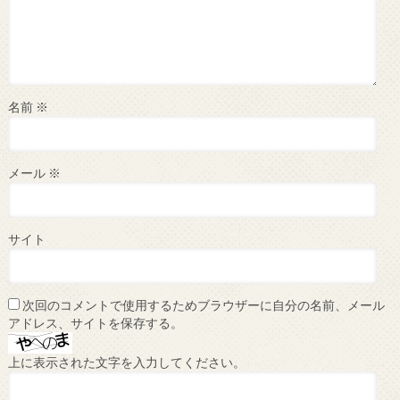
名前
※
メール
※
サイト
次回のコメントで使用するためブラウザーに自分の名前、メール
アドレス、サイトを保存する。
上に表示された文字を入力してください。