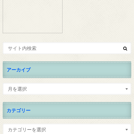
アーカイブ
カテゴリー