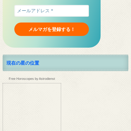
現在の星の位置
Free Horoscopes by Astrodienst