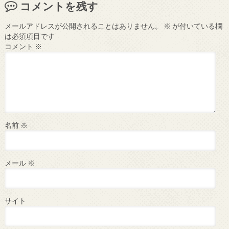
コメントを残す
メールアドレスが公開されることはありません。
※
が付いている欄
は必須項目です
コメント
※
名前
※
メール
※
サイト