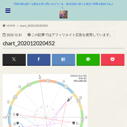
宇宙や星は様々な視点を常に問いかけている。多次元的に様々な視点で世界を眺めてみよ
う。
HOME
chart_202012020452
この記事ではアフィリエイト広告を使用しています。
2020.12.01
chart_202012020452